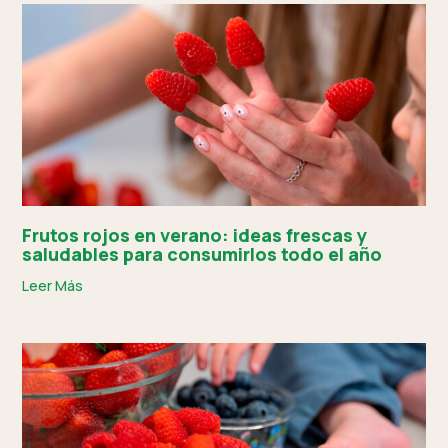
Frutos rojos en verano: ideas frescas y
saludables para consumirlos todo el año
Leer Más