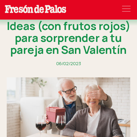
Ideas (con frutos rojos)
para sorprender a tu
pareja en San Valentín
06/02/2023