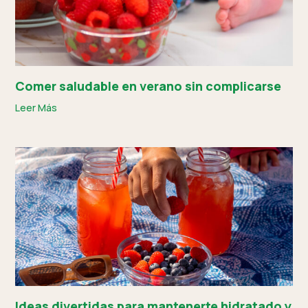
Comer saludable en verano sin complicarse
Leer Más
Ideas divertidas para mantenerte hidratado y