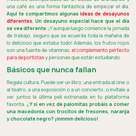
una café es una forma fantástica de empezar el día.
Aquí te compartimos algunas
ideas de desayunos
diferentes
. Un desayuno especial hace que el día
se vea diferente
. ¡Y aunque luego comience la jornada
de trabajo, seguro que se acuerda toda la mañana de
lo delicioso que estaba todo! Además, los frutos rojos
son una fuente de vitaminas,
el complemento perfecto
para deportistas
y personas que están estudiando.
Básicos que nunca fallan
Regala cultura. Puede ser un libro, una entrada al cine o
al teatro, a una exposición o a un concierto…o invítale a
ver juntos la última peli estrenada en tu plataforma
favorita. ¿
Y si en vez de palomitas probáis a comer
una macedonia con trocitos de fresones, naranja
y chocolate negro? ¡mmmm delicioso!