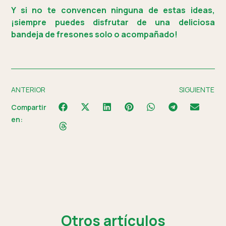
Y si no te convencen ninguna de estas ideas,
¡siempre puedes disfrutar de una deliciosa
bandeja de fresones solo o acompañado!
ANTERIOR
SIGUIENTE
Compartir
en:
Otros artículos