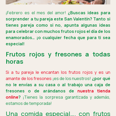
¡Febrero es el mes del amor!
¿Buscas ideas para
sorprender a tu pareja este San Valentín? Tanto si
tienes pareja como si no, apunta algunas ideas
para celebrar con muchos frutos rojos el día de los
enamorados… ¡o cualquier fecha que para ti sea
especial!
Frutos rojos y fresones a todas
horas
Si a tu pareja le encantan los frutos rojos y es un
amante de los fresones
¡es de los nuestros!
¿por qué
no le envías a su casa o al trabajo una caja de
fresones o de arándanos de
nuestra tienda
online
?
¡Tienes la sorpresa garantizada y además,
estamos de temporada!
Una comida especial…. con frutos