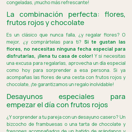
congeladas, ¡mucho más refrescante!
La combinación perfecta: flores,
frutos rojos y chocolate
Es un clásico que nunca falla, ¿y regalar flores? O
mejor, ¿y comprártelas para ti?
Si te gustan las
flores, no necesitas ninguna fecha especial para
disfrutarlas, ¡llena tu casa de color!
Y si necesitas
una excusa para regalarlas, aprovecha un día especial
como hoy para sorprender a esa persona. Si ya
acompañas las flores de una cesta con frutos rojos y
chocolate, ¡te garantizamos un regalo inolvidable!
Desayunos especiales para
empezar el día con frutos rojos
¿Y sorprender a tu pareja con un desayuno casero? Un
bizcocho de frambuesas o una tarta de chocolate y
fresones acompañados de un batido de arándanos y