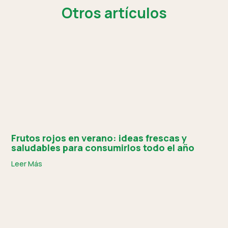
Otros artículos
Frutos rojos en verano: ideas frescas y
saludables para consumirlos todo el año
Leer Más