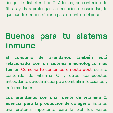
riesgo de diabetes tipo 2. Además, su contenido de
fibra ayuda a prolongar la sensación de saciedad, lo
que puede ser beneficioso para el control del peso.
Buenos para tu sistema
inmune
El consumo de arándanos también está
relacionado con un sistema inmunológico más
fuerte
.
Como ya te contamos en este post
, su alto
contenido de vitamina C y otros compuestos
antioxidantes ayuda al cuerpo a combatir infecciones y
enfermedades.
Los arándanos son una fuente de vitamina C,
esencial para la producción de colágeno
. Esta es
una proteína importante para la piel, los vasos