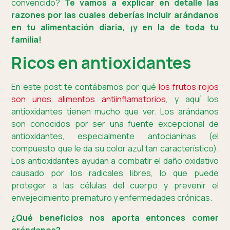
convencido?
Te vamos a explicar en detalle las
razones por las cuales deberías incluir arándanos
en tu alimentación diaria, ¡y en la de toda tu
familia!
Ricos en antioxidantes
En este post te contábamos por qué
los frutos rojos
son unos alimentos antiinflamatorios
, y aquí los
antioxidantes tienen mucho que ver. Los arándanos
son conocidos por ser una fuente excepcional de
antioxidantes, especialmente antocianinas (el
compuesto que le da su color azul tan característico).
Los antioxidantes ayudan a combatir el daño oxidativo
causado por los radicales libres, lo que puede
proteger a las células del cuerpo y prevenir el
envejecimiento prematuro y enfermedades crónicas.
¿Qué beneficios nos aporta entonces comer
arándanos?