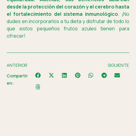
desde la protección del corazón y el cerebro hasta
el fortalecimiento del sistema inmunológico
. ¡No
dudes en incorporarlos a tu dieta y disfrutar de todo lo
que estos pequeños frutos azules tienen para
ofrecer!
ANTERIOR
SIGUIENTE
Compartir
en: