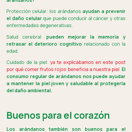
Protección celular: los arándanos
ayudan a prevenir
el daño celular
que puede conducir al cáncer y otras
enfermedades degenerativas.
Salud cerebral:
pueden mejorar la memoria y
retrasar el deterioro cognitivo
relacionado con la
edad.
Cuidado de la piel:
ya te explicábamos en este post
por qué comer frutos rojos beneficia a nuestra piel
.
El
consumo regular de arándanos nos puede ayudar
a mantener la piel joven y saludable al protegerla
del daño ambiental.
Buenos para el corazón
Los arándanos también son buenos para el