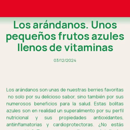
Los arándanos. Unos
pequeños frutos azules
llenos de vitaminas
03/12/2024
Los arándanos son unas de nuestras berries favoritas
no solo por su delicioso sabor, sino también por sus
numerosos beneficios para la salud. Estas bolitas
azules son en realidad un superalimento por su perfil
nutricional y sus propiedades antioxidantes,
antiinflamatorias y cardioprotectoras. ¿No estás