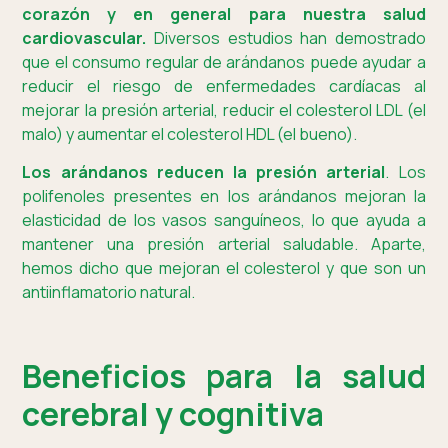
corazón y en general para nuestra salud
cardiovascular.
Diversos estudios han demostrado
que el consumo regular de arándanos puede ayudar a
reducir el riesgo de enfermedades cardíacas al
mejorar la presión arterial, reducir el colesterol LDL (el
malo) y aumentar el colesterol HDL (el bueno).
Los arándanos reducen la presión arterial
. Los
polifenoles presentes en los arándanos mejoran la
elasticidad de los vasos sanguíneos, lo que ayuda a
mantener una presión arterial saludable. Aparte,
hemos dicho que mejoran el colesterol y que son un
antiinflamatorio natural.
Beneficios para la salud
cerebral y cognitiva