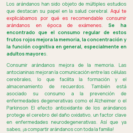
Los arándanos han sido objeto de múltiples estudios
que destacan su papel en la salud cerebral.
Aquí te
explicábamos por qué es recomendable consumir
arándanos en época de exámenes
.
Se ha
encontrado que el consumo regular de estos
frutos rojos mejora la memoria, la concentración y
la función cognitiva en general, especialmente en
adultos mayore
s.
Consumir arándanos mejora de la memoria. Las
antocianinas mejoran la comunicación entre las células
cerebrales, lo que facilita la formación y el
almacenamiento de recuerdos. También está
asociado su consumo a la prevención de
enfermedades degenerativas como el Alzheimer o el
Parkinson El efecto antioxidante de los arándanos
protege el cerebro del daño oxidativo, un factor clave
en enfermedades neurodegenerativas. Así que ya
sabes, ¡a compartir arándanos con toda la familia!