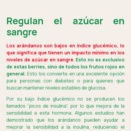
Regulan el azúcar en
sangre
Los arándanos son bajos en índice glucémico, lo
que significa que tienen un impacto mínimo en los
niveles de azúcar en sangre
. Esto no es exclusivo
de estas berries, sino de todos los frutos rojos en
general.
Esto los convierte en una excelente opción
para personas con diabetes o para quienes que
buscan mantener niveles estables de glucosa.
Por su bajo índice glucémico no se producen los
llamados “picos de insulina”, por lo que mejora de la
sensibilidad a esta hormona. Algunos estudios han
demostrado que los arándanos pueden ayudar a
mejorar la sensibilidad a la insulina, reduciendo el