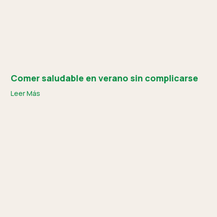
Comer saludable en verano sin complicarse
Leer Más