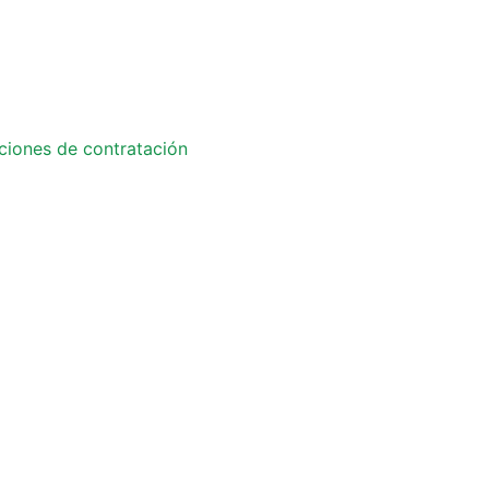
ciones de contratación