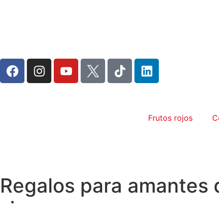
Frutos rojos
C
Regalos para amantes d