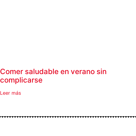
Comer saludable en verano sin
complicarse
Leer más