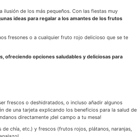
a ilusión de los más pequeños. Con las fiestas muy
nas ideas para regalar a los amantes de los frutos
s fresones o a cualquier fruto rojo delicioso que se te
, ofreciendo opciones saludables y deliciosas para
er frescos o deshidratados, o incluso añadir algunos
de una tarjeta explicando los beneficios para la salud de
rándanos directamente ¡del campo a tu mesa!
e chía, etc.) y frescos (frutos rojos, plátanos, naranjas,
Regalazo!