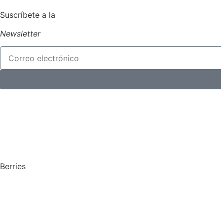
Suscríbete a la
Newsletter
Berries