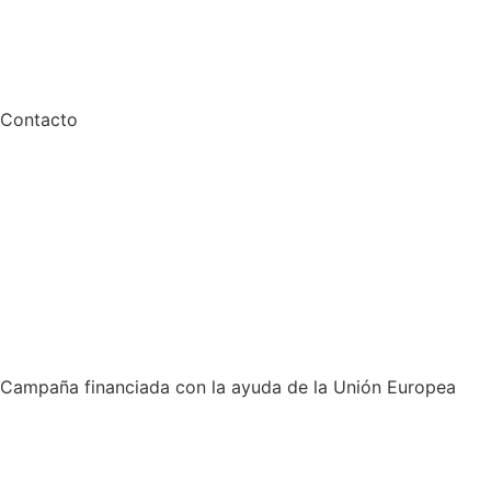
Contacto
Campaña financiada con la ayuda de la Unión Europea