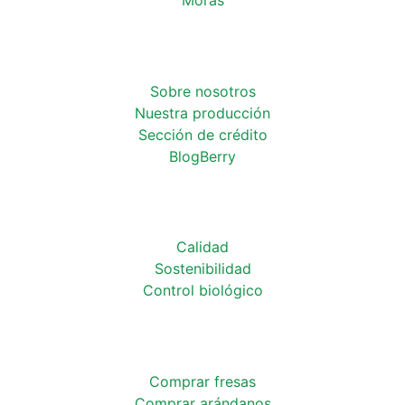
Sobre nosotros
Nuestra producción
Sección de crédito
BlogBerry
Calidad
Sostenibilidad
Control biológico
Comprar fresas
Comprar arándanos