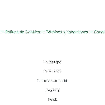
—
Política de Cookies
—
Términos y condiciones
—
Condi
Frutos rojos
Conócenos
Agricultura sostenible
BlogBerry
Tienda