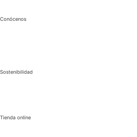
Conócenos
Sostenibilidad
Tienda online