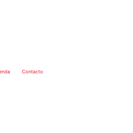
enda
Contacto