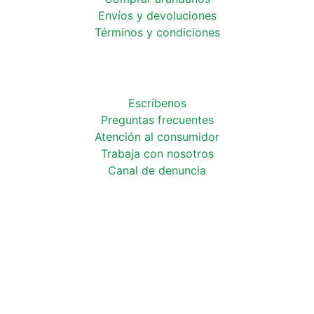
Envíos y devoluciones
Términos y condiciones
Escríbenos
Preguntas frecuentes
Atención al consumidor
Trabaja con
nosotros
Canal de
denuncia