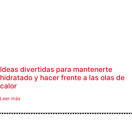
Ideas divertidas para mantenerte
hidratado y hacer frente a las olas de
calor
Leer más