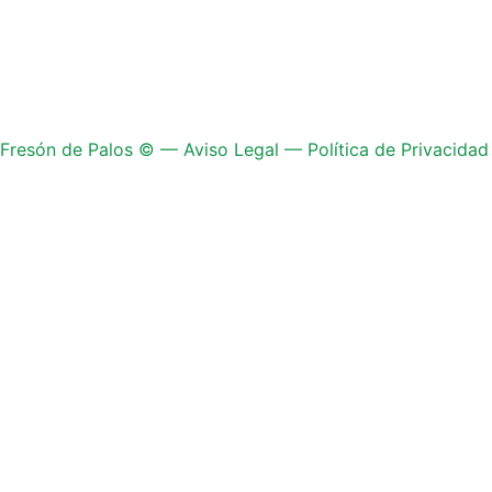
Fresón de Palos © —
Aviso Legal
—
Política de Privacidad