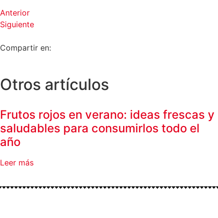
Anterior
Siguiente
Compartir en:
Otros artículos
Frutos rojos en verano: ideas frescas y
saludables para consumirlos todo el
año
Leer más