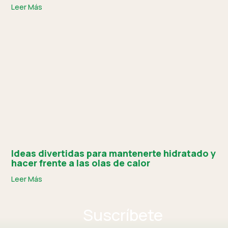
Leer Más
Ideas divertidas para mantenerte hidratado y
hacer frente a las olas de calor
Leer Más
Suscríbete