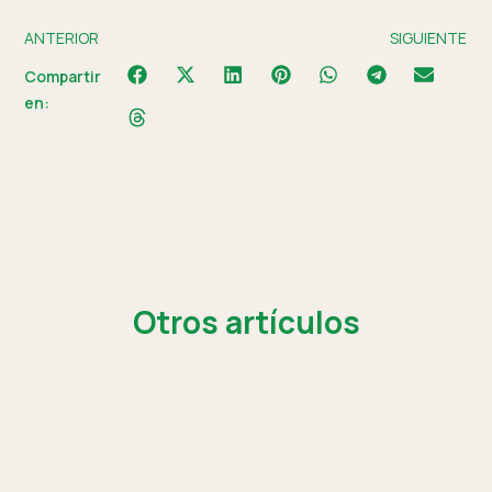
ANTERIOR
SIGUIENTE
Compartir
en:
Otros artículos