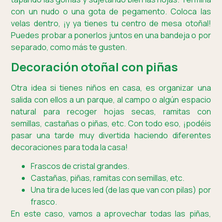
con un nudo o una gota de pegamento. Coloca las
velas dentro, ¡y ya tienes tu centro de mesa otoñal!
Puedes probar a ponerlos juntos en una bandeja o por
separado, como más te gusten.
Decoración otoñal con piñas
Otra idea si tienes niños en casa, es organizar una
salida con ellos a un parque, al campo o algún espacio
natural para recoger hojas secas, ramitas con
semillas, castañas o piñas, etc. Con todo eso, ¡podéis
pasar una tarde muy divertida haciendo diferentes
decoraciones para toda la casa!
Frascos de cristal grandes.
Castañas, piñas, ramitas con semillas, etc.
Una tira de luces led (de las que van con pilas) por
frasco.
En este caso, vamos a aprovechar todas las piñas,