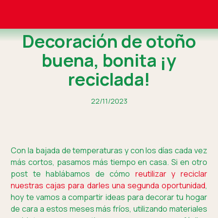
Decoración de otoño
buena, bonita ¡y
reciclada!
22/11/2023
Con la bajada de temperaturas y con los días cada vez
más cortos, pasamos más tiempo en casa. Si en otro
post te hablábamos de cómo
reutilizar y reciclar
nuestras cajas para darles una segunda oportunidad
,
hoy te vamos a compartir ideas para decorar tu hogar
de cara a estos meses más fríos, utilizando materiales