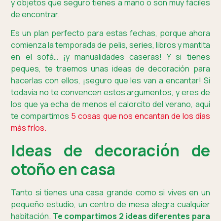
y objetos que seguro tienes a mano o son muy fáciles
de encontrar.
Es un plan perfecto para estas fechas, porque ahora
comienza la temporada de pelis, series, libros y mantita
en el sofá… ¡y manualidades caseras! Y si tienes
peques, te traemos unas ideas de decoración para
hacerlas con ellos, ¡seguro que les van a encantar! Si
todavía no te convencen estos argumentos, y eres de
los que ya echa de menos el calorcito del verano, aquí
te compartimos
5 cosas que nos encantan de los días
más fríos.
Ideas de decoración de
otoño en casa
Tanto si tienes una casa grande como si vives en un
pequeño estudio, un centro de mesa alegra cualquier
habitación.
Te compartimos 2 ideas diferentes para