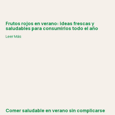
Frutos rojos en verano: ideas frescas y
saludables para consumirlos todo el año
Leer Más
Comer saludable en verano sin complicarse