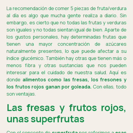
La recomendación de comer 5 piezas de fruta/verdura
al día es algo que mucha gente realiza a diario. Sin
embargo, es cierto que no todas las frutas y verduras
son iguales y no todas sientan igual de bien. Aparte de
los gustos personales, hay determinadas frutas que
tienen una mayor concentración de azúcares
naturalmente presentes, lo que puede afectar a su
índice glucémico. También hay otras que tienen más o
menos fibra y otras sustancias que nos pueden
interesar para el cuidado de nuestra salud. Aquí es
donde
alimentos como las fresas, los fresones y
los frutos rojos ganan por goleada.
Con ellas, todo
son ventajas.
Las fresas y frutos rojos,
unas superfrutas
Con el concepto de
superfruta
nos referimos a
esas