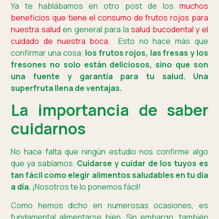
Ya te hablábamos en otro post de los
muchos
beneficios que tiene el consumo de frutos rojos para
nuestra salud
en general para la
salud bucodental y el
cuidado de nuestra boca.
Esto no hace más que
confirmar una cosa:
los frutos rojos, las fresas y los
fresones no solo están deliciosos, sino que son
una fuente y garantía para tu salud. Una
superfruta llena de ventajas.
La importancia de saber
cuidarnos
No hace falta que ningún estudio nos confirme algo
que ya sabíamos.
Cuidarse y cuidar de los tuyos es
tan fácil como elegir alimentos saludables en tu día
a día.
¡Nosotros te lo ponemos fácil!
Como hemos dicho en numerosas ocasiones, es
fundamental alimentarse bien. Sin embargo, también