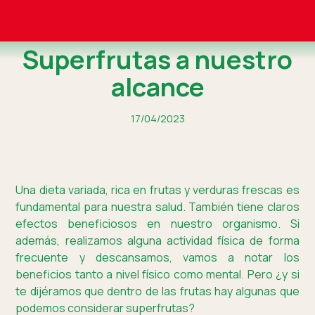
Superfrutas a nuestro
alcance
17/04/2023
Una dieta variada, rica en frutas y verduras frescas es
fundamental para nuestra salud. También tiene claros
efectos beneficiosos en nuestro organismo. Si
además, realizamos alguna actividad física de forma
frecuente y descansamos, vamos a notar los
beneficios tanto a nivel físico como mental. Pero ¿y si
te dijéramos que dentro de las frutas hay algunas que
podemos considerar superfrutas?