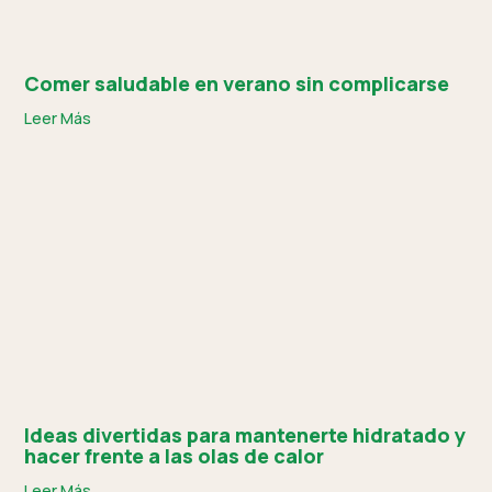
Comer saludable en verano sin complicarse
Leer Más
Ideas divertidas para mantenerte hidratado y
hacer frente a las olas de calor
Leer Más