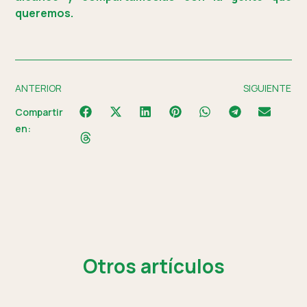
queremos.
ANTERIOR
SIGUIENTE
Compartir
en:
Otros artículos