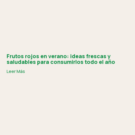
Frutos rojos en verano: ideas frescas y
saludables para consumirlos todo el año
Leer Más