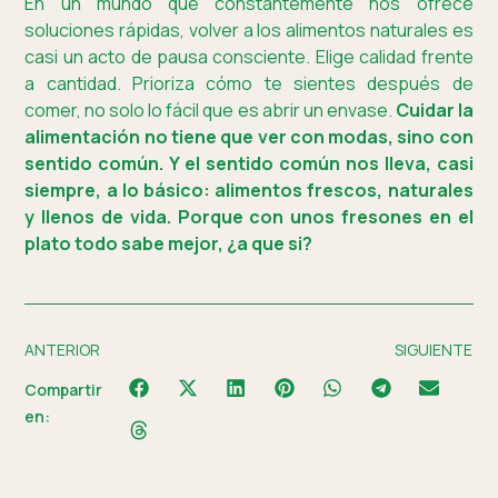
En un mundo que constantemente nos ofrece
soluciones rápidas, volver a los alimentos naturales es
casi un acto de pausa consciente. Elige calidad frente
a cantidad. Prioriza cómo te sientes después de
comer, no solo lo fácil que es abrir un envase.
Cuidar la
alimentación no tiene que ver con modas, sino con
sentido común. Y el sentido común nos lleva, casi
siempre, a lo básico: alimentos frescos, naturales
y llenos de vida. Porque con unos fresones en el
plato todo sabe mejor, ¿a que si?
ANTERIOR
SIGUIENTE
Compartir
en: