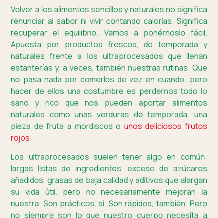
Volver a los alimentos sencillos y naturales no significa
renunciar al sabor ni vivir contando calorías. Significa
recuperar el equilibrio. Vamos a ponérnoslo fácil.
Apuesta por productos frescos, de temporada y
naturales frente a los ultraprocesados que llenan
estanterías y, a veces, también nuestras rutinas. Que
no pasa nada por comerlos de vez en cuando, pero
hacer de ellos una costumbre es perdernos todo lo
sano y rico que nos pueden aportar alimentos
naturales como unas verduras de temporada, una
pieza de fruta a mordiscos o
unos deliciosos frutos
rojos
.
Los ultraprocesados suelen tener algo en común:
largas listas de ingredientes, exceso de azúcares
añadidos, grasas de baja calidad y aditivos que alargan
su vida útil, pero no necesariamente mejoran la
nuestra. Son prácticos, sí. Son rápidos, también. Pero
no siempre son lo que nuestro cuerpo necesita a