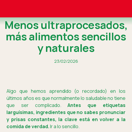
Menos ultraprocesados,
más alimentos sencillos
y naturales
23/02/2026
Algo que hemos aprendido (o recordado) en los
últimos años es que normalmente lo saludable no tiene
que ser complicado.
Antes que etiquetas
larguísimas, ingredientes que no sabes pronunciar
y prisas constantes, la clave está en volver a la
comida de verdad.
Ir a lo sencillo.