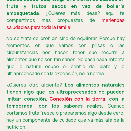
fruta y frutos secos en vez de bollería
empaquetada
. ¿Quieres más ideas? aquí te
compartimos más propuestas de
meriendas
saludables para toda la familia
!
No se trata de prohibir, sino de equilibrar. Porque hay
momentos en que vamos con prisas o las
circunstancias nos hacen tener que recurrir a
alimentos que no son tan sanos. No pasa nada. Intenta
que lo natural ocupe el centro del plato y lo
ultraprocesado sea la excepción, no la norma.
¿Quieres otro aliciente?
Los alimentos naturales
tienen algo que los ultraprocesados no pueden
imitar: conexión.
Conexión con la tierra
, con la
temporada, con los sabores reales.
Cuando
cortamos fruta fresca o preparamos algo desde cero,
hay un componente de cuidado que va más allá de la
nutrición.