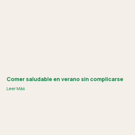
Comer saludable en verano sin complicarse
Leer Más