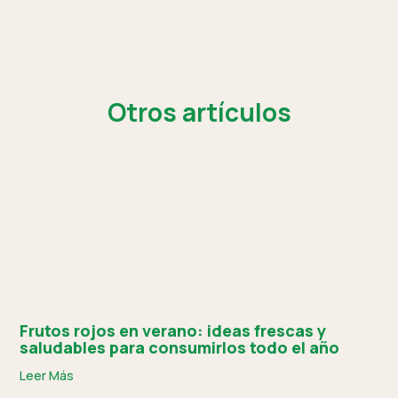
Otros artículos
Frutos rojos en verano: ideas frescas y
saludables para consumirlos todo el año
Leer Más