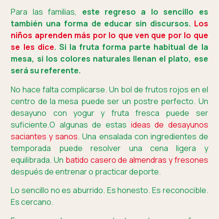
Para las familias,
este regreso a lo sencillo es
también una forma de educar sin discursos.
Los
niños aprenden más por lo que ven que por lo que
se les dice
. Si la fruta forma parte habitual de la
mesa, si los colores naturales llenan el plato, ese
será su referente.
No hace falta complicarse. Un bol de frutos rojos en el
centro de la mesa puede ser un postre perfecto. Un
desayuno con yogur y fruta fresca puede ser
suficiente.O algunas de estas
ideas de desayunos
saciantes y sanos
. Una ensalada con ingredientes de
temporada puede resolver una cena ligera y
equilibrada. Un
batido casero de almendras y fresones
después de entrenar o practicar deporte.
Lo sencillo no es aburrido. Es honesto. Es reconocible.
Es cercano.