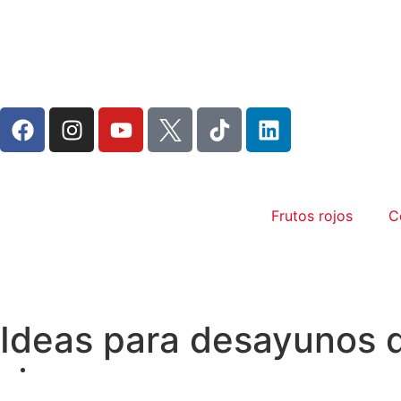
Frutos rojos
C
Ideas para desayunos d