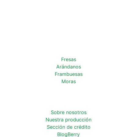
Fresas
Arándanos
Frambuesas
Moras
Sobre nosotros
Nuestra producción
Sección de crédito
BlogBerry