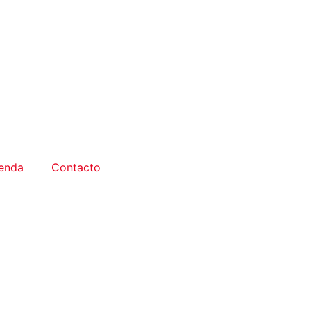
enda
Contacto