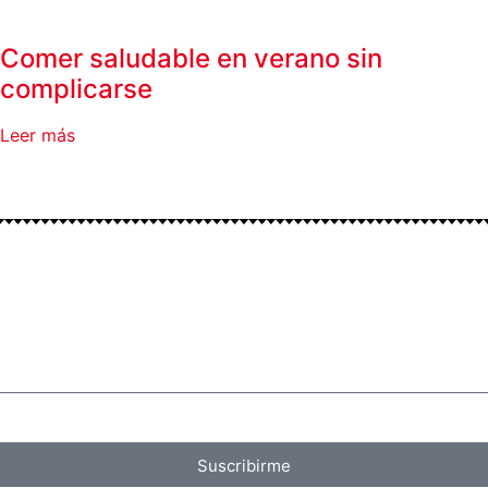
Comer saludable en verano sin
complicarse
Leer más
Suscribirme