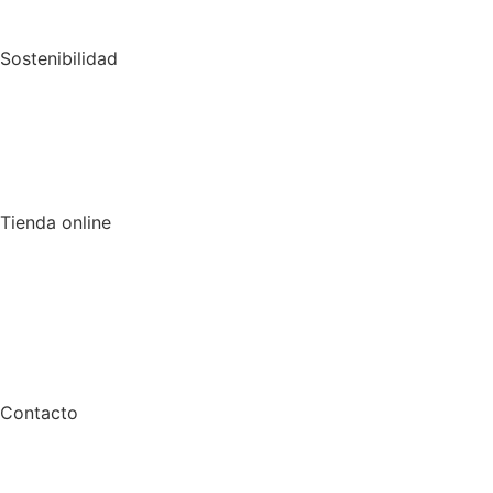
Sostenibilidad
Tienda online
Contacto