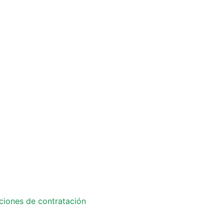
ciones de contratación