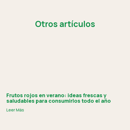
Otros artículos
Frutos rojos en verano: ideas frescas y
saludables para consumirlos todo el año
Leer Más