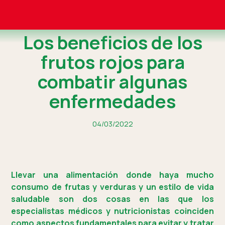
Los beneficios de los
frutos rojos para
combatir algunas
enfermedades
04/03/2022
Llevar una alimentación donde haya mucho
consumo de frutas y verduras y un estilo de vida
saludable son dos cosas en las que los
especialistas médicos y nutricionistas coinciden
como aspectos fundamentales para evitar y tratar