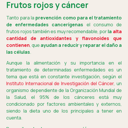
Frutos rojos y cáncer
Tanto para la
prevención como para el tratamiento
de enfermedades cancerígenas
el consumo de
frutos rojos también es muy recomendable, por
la
alta
cantidad de antioxidantes y flavonoides que
contienen
, que
ayudan a reducir y reparar el daño a
las células
.
Aunque la alimentación y su importancia en el
tratamiento de determinadas enfermedades es un
tema que está en constante investigación, según el
Instituto Internacional de Investigación del Cáncer
, un
organismo dependiente de la Organización Mundial de
la Salud, el 95% de los cánceres está muy
condicionado por factores ambientales y externos,
siendo la dieta uno de los principales a tener en
cuenta.