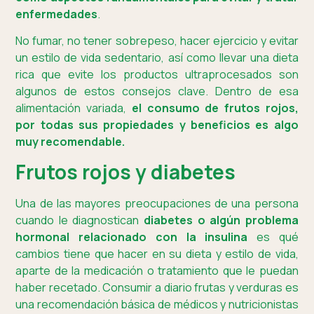
enfermedades
.
No fumar, no tener sobrepeso, hacer ejercicio y evitar
un estilo de vida sedentario, así como llevar una dieta
rica que evite los productos ultraprocesados son
algunos de estos consejos clave. Dentro de esa
alimentación variada,
el consumo de frutos rojos,
por todas sus propiedades y beneficios es algo
muy recomendable.
Frutos rojos y diabetes
Una de las mayores preocupaciones de una persona
cuando le diagnostican
diabetes o algún problema
hormonal relacionado con la insulina
es qué
cambios tiene que hacer en su dieta y estilo de vida,
aparte de la medicación o tratamiento que le puedan
haber recetado. Consumir a diario frutas y verduras es
una recomendación básica de médicos y nutricionistas