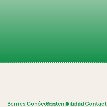
Berries
Conócenos
Sostenibilidad
Tienda
Contact