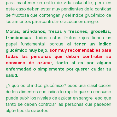
para mantener un estilo de vida saludable, pero en
este caso deben estar muy pendientes de la cantidad
de fructosa que contengan y del índice glucémico de
los alimentos para controlar el azúcar en sangre.
Moras, arándanos, fresas y fresones, grosellas,
frambuesas
… todos estos frutos rojos tienen un
papel fundamental, porque
al tener un índice
glucémico muy bajo,
son muy recomendables para
todas las personas que deban controlar su
consumo de azúcar
, tanto si es por alguna
enfermedad o simplemente por querer cuidar su
salud.
¿Y qué es el índice glucémico? pues una clasificación
de los alimentos que indica lo rápido que su consumo
puede subir los niveles de azúcar en sangre, eso que
tanto se deben controlar las personas que padecen
algún tipo de diabetes.