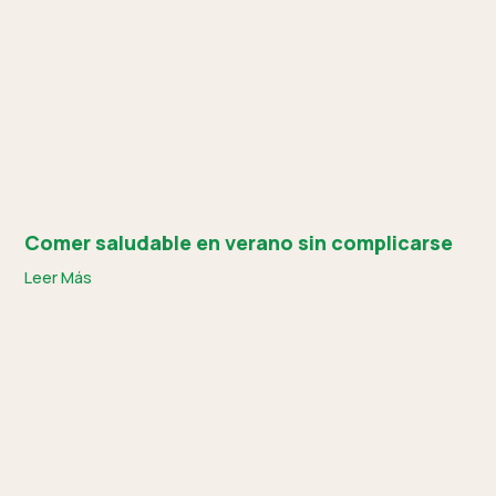
Comer saludable en verano sin complicarse
Leer Más