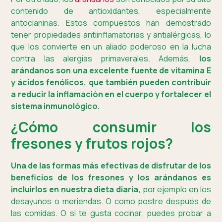
contenido de antioxidantes, especialmente
antocianinas. Estos compuestos han demostrado
tener propiedades antiinflamatorias y antialérgicas, lo
que los convierte en un aliado poderoso en la lucha
contra las alergias primaverales. Además,
los
arándanos son una excelente fuente de vitamina E
y ácidos fenólicos, que también pueden contribuir
a reducir la inflamación en el cuerpo y fortalecer el
sistema inmunológico.
¿Cómo consumir los
fresones y frutos rojos?
Una de las formas más efectivas de disfrutar de los
beneficios de los fresones y los arándanos es
incluirlos en nuestra dieta diaria,
por ejemplo en los
desayunos o meriendas. O como postre después de
las comidas. O si te gusta cocinar, puedes probar a