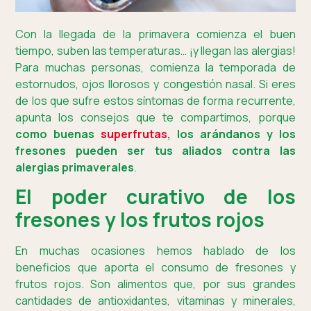
Con la llegada de la primavera comienza el buen
tiempo, suben las temperaturas… ¡y llegan las alergias!
Para muchas personas, comienza la temporada de
estornudos, ojos llorosos y congestión nasal. Si eres
de los que sufre estos síntomas de forma recurrente,
apunta los consejos que te compartimos, porque
como buenas
superfrutas
, los arándanos y los
fresones pueden ser tus aliados contra las
alergias primaverales
.
El poder curativo de los
fresones y los frutos rojos
En muchas ocasiones hemos hablado de los
beneficios que aporta el consumo de fresones y
frutos rojos. Son alimentos que, por sus grandes
cantidades de antioxidantes, vitaminas y minerales,