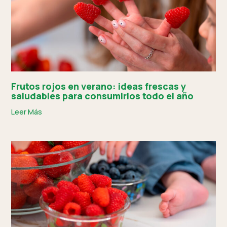
Frutos rojos en verano: ideas frescas y
saludables para consumirlos todo el año
Leer Más