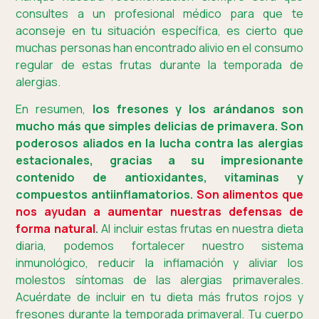
consultes a un profesional médico para que te
aconseje en tu situación específica, es cierto que
muchas personas han encontrado alivio en el consumo
regular de estas frutas durante la temporada de
alergias.
En resumen,
los fresones y los arándanos son
mucho más que simples delicias de primavera. Son
poderosos aliados en la lucha contra las alergias
estacionales, gracias a su impresionante
contenido de antioxidantes, vitaminas y
compuestos antiinflamatorios.
Son alimentos que
nos ayudan a aumentar nuestras defensas de
forma natural
.
Al incluir estas frutas en nuestra dieta
diaria, podemos fortalecer nuestro sistema
inmunológico, reducir la inflamación y aliviar los
molestos síntomas de las alergias primaverales.
Acuérdate de incluir en tu dieta más frutos rojos y
fresones durante la temporada primaveral. Tu cuerpo