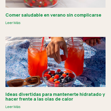
Comer saludable en verano sin complicarse
Leer Más
Ideas divertidas para mantenerte hidratado y
hacer frente a las olas de calor
Leer Más