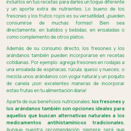
incluirlos en tus recetas para darles un toque diferente
y un aporte extra de nutrientes. Lo bueno de los
fresones y los frutos rojos es su versatilidad, ¡pueden
consumirse de muchas formas! Bien sea
directamente, en batidos y bebidas, en ensaladas o
como complemento de otros platos.
Además de su consumo directo, los fresones y los
arándanos también pueden incorporarse en recetas
cotidianas. Por ejemplo: agrega fresones en rodajas a
una ensalada de espinacas, rúcula, queso y nueces, o
mezcla unos arándanos con yogur natural y un poquito
de canela ¡son excelentes maneras de incorporar
estas frutas en tu alimentación diaria!
Aparte de sus beneficios nutricionales,
los fresones y
los arándanos también son opciones ideales para
aquellos que buscan alternativas naturales a los
medicamentos antihistamínicos tradicionales.
Aunque nuestra recomendación siempre será que