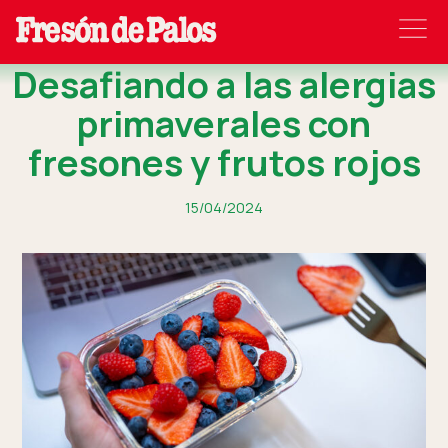
Desafiando a las alergias
primaverales con
fresones y frutos rojos
15/04/2024