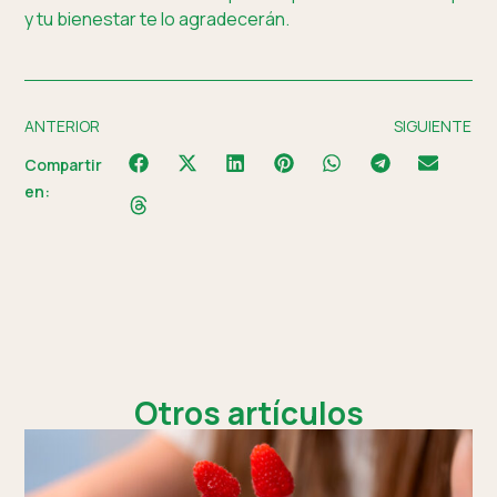
y tu bienestar te lo agradecerán.
ANTERIOR
SIGUIENTE
Compartir
en:
Otros artículos