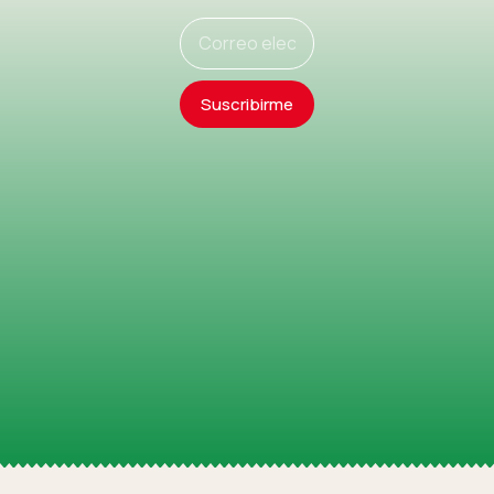
Suscribirme