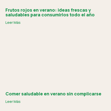
Frutos rojos en verano: ideas frescas y
saludables para consumirlos todo el año
Leer Más
Comer saludable en verano sin complicarse
Leer Más