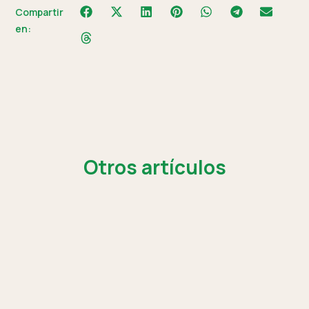
Compartir
en:
Otros artículos