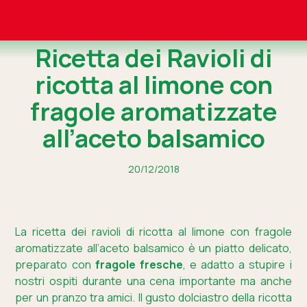
Ricetta dei Ravioli di
ricotta al limone con
fragole aromatizzate
all’aceto balsamico
20/12/2018
La ricetta dei ravioli di ricotta al limone con fragole
aromatizzate all’aceto balsamico è un piatto delicato,
preparato con
fragole fresche
, e adatto a stupire i
nostri ospiti durante una cena importante ma anche
per un pranzo tra amici. Il gusto dolciastro della ricotta