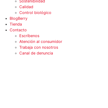
Sostenibilidad
Calidad
Control biológico
BlogBerry
Tienda
Contacto
Escríbenos
Atención al consumidor
Trabaja con nosotros
Canal de denuncia