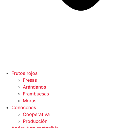
Frutos rojos
Fresas
Arándanos
Frambuesas
Moras
Conócenos
Cooperativa
Producción