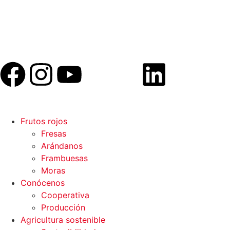
Frutos rojos
Fresas
Arándanos
Frambuesas
Moras
Conócenos
Cooperativa
Producción
Agricultura sostenible