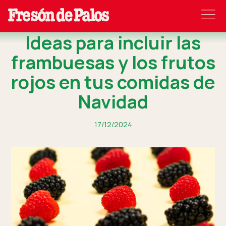
Ideas para incluir las
frambuesas y los frutos
rojos en tus comidas de
Navidad
17/12/2024