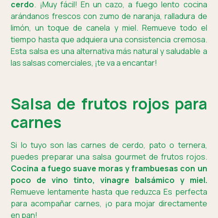
cerdo
. ¡Muy fácil! En un cazo, a fuego lento cocina
arándanos frescos con zumo de naranja, ralladura de
limón, un toque de canela y miel. Remueve todo el
tiempo hasta que adquiera una consistencia cremosa.
Esta salsa es una alternativa más natural y saludable a
las salsas comerciales, ¡te va a encantar!
Salsa de frutos rojos para
carnes
Si lo tuyo son las carnes de cerdo, pato o ternera,
puedes preparar una salsa gourmet de frutos rojos.
Cocina a fuego suave moras y frambuesas con un
poco de vino tinto, vinagre balsámico y miel.
Remueve lentamente hasta que reduzca Es perfecta
para acompañar carnes, ¡o para mojar directamente
en pan!