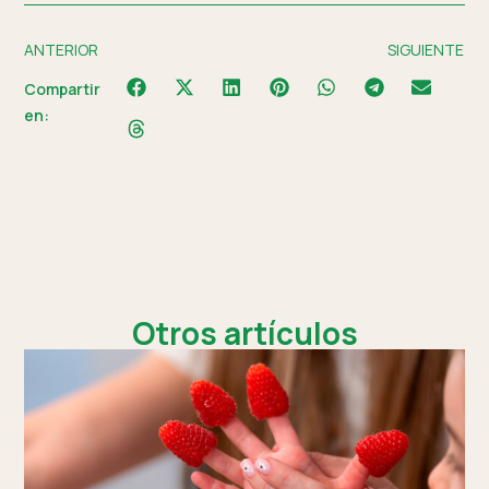
ANTERIOR
SIGUIENTE
Compartir
en:
Otros artículos