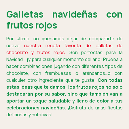
Galletas navideñas con
frutos rojos
Por último, no queríamos dejar de compartirte de
nuevo
nuestra receta favorita de galletas de
chocolate y frutos rojos
. Son perfectas para la
Navidad… ¡y para cualquier momento del año! Prueba a
hacer combinaciones jugando con diferentes tipos de
chocolate, con frambuesas o arándanos…o con
cualquier otro ingrediente que te guste.
Con todas
estas ideas que te damos, los frutos rojos no solo
destacarán por su sabor, sino que también van a
aportar un toque saludable y lleno de color a tus
celebraciones navideñas
. ¡Disfruta de unas fiestas
deliciosas y nutritivas!