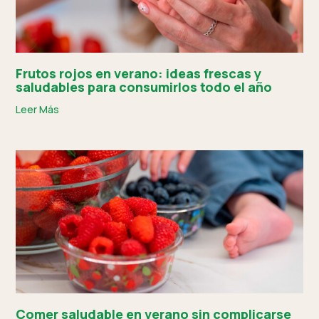
Frutos rojos en verano: ideas frescas y
saludables para consumirlos todo el año
Leer Más
Comer saludable en verano sin complicarse