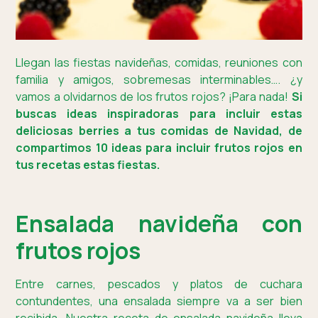
Llegan las fiestas navideñas, comidas, reuniones con
familia y amigos, sobremesas interminables…. ¿y
vamos a olvidarnos de los frutos rojos? ¡Para nada!
Si
buscas ideas inspiradoras para incluir estas
deliciosas berries a tus comidas de Navidad, de
compartimos 10 ideas para incluir frutos rojos en
tus recetas estas fiestas.
Ensalada navideña con
frutos rojos
Entre carnes, pescados y platos de cuchara
contundentes, una ensalada siempre va a ser bien