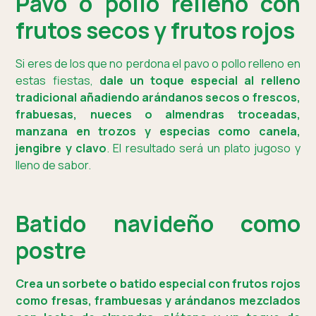
Pavo o pollo relleno con
frutos secos y frutos rojos
Si eres de los que no perdona el pavo o pollo relleno en
estas fiestas,
dale un toque especial al relleno
tradicional añadiendo arándanos secos o frescos,
frabuesas, nueces o almendras troceadas,
manzana en trozos y especias como canela,
jengibre y clavo
. El resultado será un plato jugoso y
lleno de sabor.
Batido navideño como
postre
Crea un sorbete o batido especial con frutos rojos
como fresas, frambuesas y arándanos mezclados