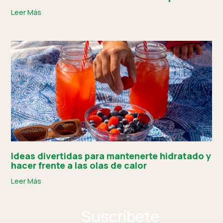
Leer Más
Ideas divertidas para mantenerte hidratado y
hacer frente a las olas de calor
Leer Más
Suscríbete