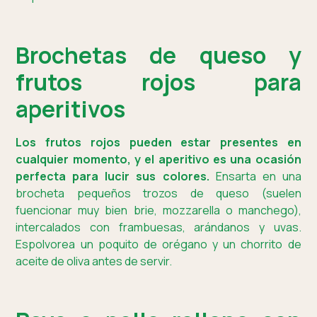
Brochetas de queso y
frutos rojos para
aperitivos
Los frutos rojos pueden estar presentes en
cualquier momento, y el aperitivo es una ocasión
perfecta para lucir sus colores.
Ensarta en una
brocheta pequeños trozos de queso (suelen
fuencionar muy bien brie, mozzarella o manchego),
intercalados con frambuesas, arándanos y uvas.
Espolvorea un poquito de orégano y un chorrito de
aceite de oliva antes de servir.