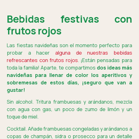
Bebidas festivas con
frutos rojos
Las fiestas navideñas son el momento perfecto para
probar a hacer
alguna de nuestras bebidas
refrescantes con frutos rojos
. ¡Están pensadas para
toda la familia! Aparte, te compartimos
dos ideas más
navideñas para llenar de color los aperitivos y
sobremesas de estos días, ¡seguro que van a
gustar!
Sin alcohol. Tritura frambuesas y arándanos, mezcla
con agua con gas, un poco de zumo de limón y un
toque de miel.
Cocktail. Añade frambuesas congeladas y arándanos a
copas de champán, sidra o prosecco para un detalle