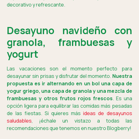
decorativo y refrescante.
Desayuno navideño con
granola, frambuesas y
yogurt
Las vacaciones son el momento perfecto para
desayunar sin prisas y disfrutar del momento.
Nuestra
propuesta es ir alternando en un bol una capa de
yogur griego, una capa de granola y una mezcla de
frambuesas y otros frutos rojos frescos
. Es una
opción ligera para equilibrar las comidas más pesadas
de las fiestas. Si quieres más
ideas de desayunos
saludables
, ¡échale un vistazo a todas las
recomendaciones que tenemos en nuestro Blogberry!