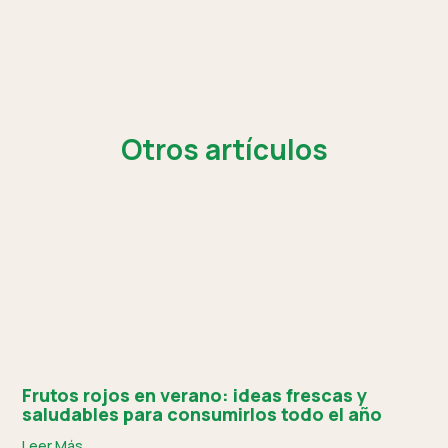
Otros artículos
Frutos rojos en verano: ideas frescas y
saludables para consumirlos todo el año
Leer Más