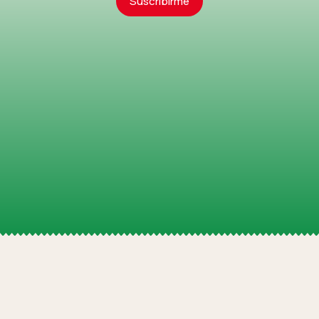
Suscribirme