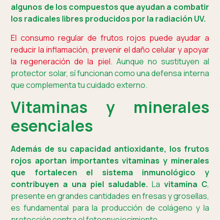
algunos de los compuestos que ayudan a combatir
los radicales libres producidos por la radiación UV.
El consumo regular de frutos rojos puede ayudar a
reducir la inflamación, prevenir el daño celular y apoyar
la regeneración de la piel.
Aunque no sustituyen al
protector solar, sí funcionan como una defensa interna
que complementa tu cuidado externo.
Vitaminas y minerales
esenciales
Además de su capacidad antioxidante, los frutos
rojos aportan importantes vitaminas y minerales
que fortalecen el sistema inmunológico y
contribuyen a una piel saludable.
La
vitamina C
,
presente en grandes cantidades en fresas y grosellas,
es fundamental para la producción de colágeno y la
protección contra el fotoenvejecimiento.