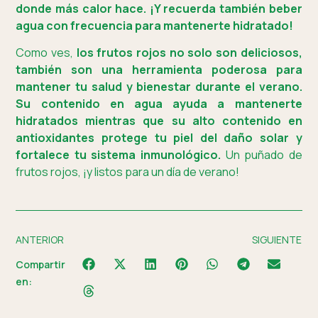
donde más calor hace. ¡Y recuerda también beber
agua con frecuencia para mantenerte hidratado!
Como ves,
los frutos rojos no solo son deliciosos,
también son una herramienta poderosa para
mantener tu salud y bienestar durante el verano.
Su contenido en agua ayuda a mantenerte
hidratados mientras que su alto contenido en
antioxidantes protege tu piel del daño solar y
fortalece tu sistema inmunológico.
Un puñado de
frutos rojos, ¡y listos para un día de verano!
ANTERIOR
SIGUIENTE
Compartir
en: