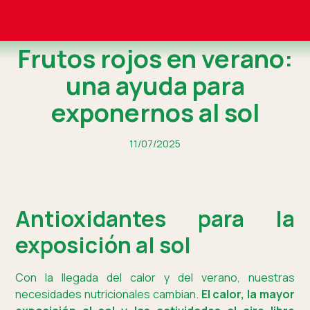
Frutos rojos en verano:
una ayuda para
exponernos al sol
11/07/2025
Antioxidantes para la
exposición al sol
Con la llegada del calor y del verano, nuestras
necesidades nutricionales cambian.
El calor, la mayor