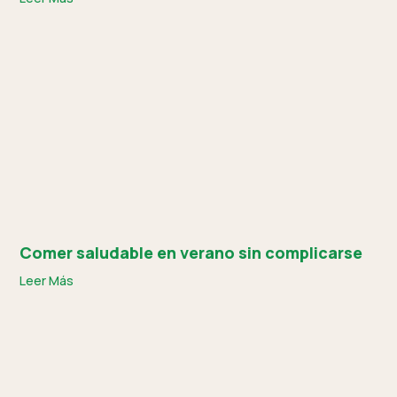
Comer saludable en verano sin complicarse
Leer Más