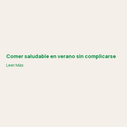
Comer saludable en verano sin complicarse
Leer Más