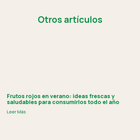
Otros artículos
Frutos rojos en verano: ideas frescas y
saludables para consumirlos todo el año
Leer Más