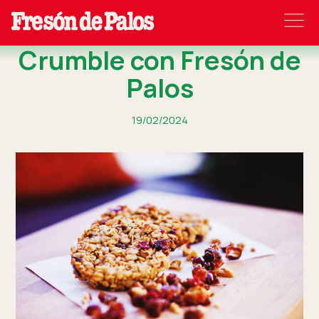
Crumble con Fresón de
Palos
19/02/2024