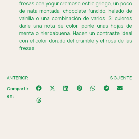
fresas con yogur cremoso estilo griego, un poco
de nata montada, chocolate fundido, helado de
vainilla o una combinación de varios. Si quieres
darle una nota de color, ponle unas hojas de
menta o hierbabuena. Hacen un contraste ideal
con el color dorado del crumble y el rosa de las
fresas.
ANTERIOR
SIGUIENTE
Compartir
en: