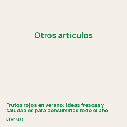
Otros artículos
Frutos rojos en verano: ideas frescas y
saludables para consumirlos todo el año
Leer Más