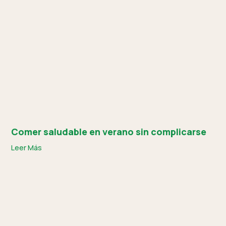
Comer saludable en verano sin complicarse
Leer Más