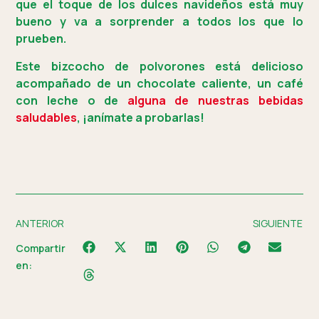
que el toque de los dulces navideños está muy
bueno y va a sorprender a todos los que lo
prueben.
Este bizcocho de polvorones está delicioso
acompañado de un chocolate caliente, un café
con leche o de
alguna de nuestras bebidas
saludables
, ¡anímate a probarlas!
ANTERIOR
SIGUIENTE
Compartir
en: