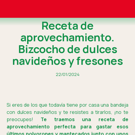
Receta de
aprovechamiento.
Bizcocho de dulces
navideños y fresones
22/01/2024
Si eres de los que todavía tiene por casa una bandeja
con dulces navideños y te resistes a tirarlos, ¡no te
preocupes!
Te traemos una receta de
aprovechamiento perfecta para gastar esos
últimos polvorones y mantecados junto con unos