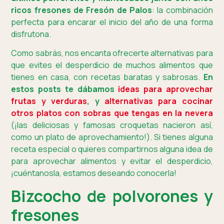
ricos fresones de Fresón de Palos
: la combinación
perfecta para encarar el inicio del año de una forma
disfrutona.
Como sabrás, nos encanta ofrecerte alternativas para
que evites el desperdicio de muchos alimentos que
tienes en casa, con recetas baratas y sabrosas.
En
estos posts te dábamos
ideas para aprovechar
frutas y verduras
, y
alternativas para cocinar
otros platos con sobras que tengas en la nevera
(¡las deliciosas y famosas croquetas nacieron así,
como un plato de aprovechamiento!). Si tienes alguna
receta especial o quieres compartirnos alguna idea de
para aprovechar alimentos y evitar el desperdicio,
¡cuéntanosla, estamos deseando conocerla!
Bizcocho de polvorones y
fresones