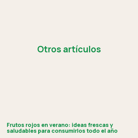
Otros artículos
Frutos rojos en verano: ideas frescas y
saludables para consumirlos todo el año