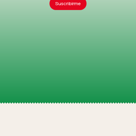
Suscribirme