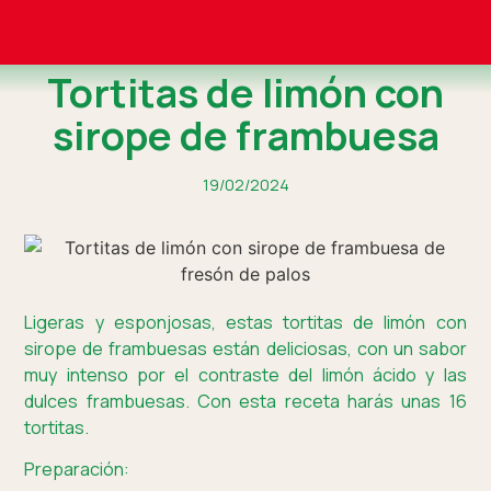
Tortitas de limón con
sirope de frambuesa
19/02/2024
Ligeras y esponjosas, estas tortitas de limón con
sirope de frambuesas están deliciosas, con un sabor
muy intenso por el contraste del limón ácido y las
dulces frambuesas. Con esta receta harás unas 16
tortitas.
Preparación: