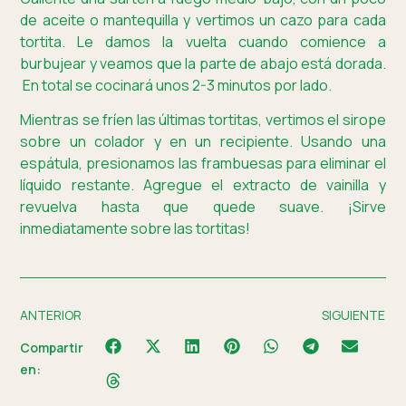
de aceite o mantequilla y vertimos un cazo para cada
tortita. Le damos la vuelta cuando comience a
burbujear y veamos que la parte de abajo está dorada.
En total se cocinará unos 2-3 minutos por lado.
Mientras se fríen las últimas tortitas, vertimos el sirope
sobre un colador y en un recipiente. Usando una
espátula, presionamos las frambuesas para eliminar el
líquido restante. Agregue el extracto de vainilla y
revuelva hasta que quede suave. ¡Sirve
inmediatamente sobre las tortitas!
ANTERIOR
SIGUIENTE
Compartir
en: