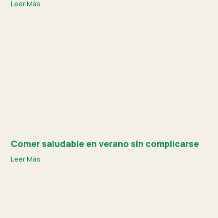
Leer Más
Comer saludable en verano sin complicarse
Leer Más