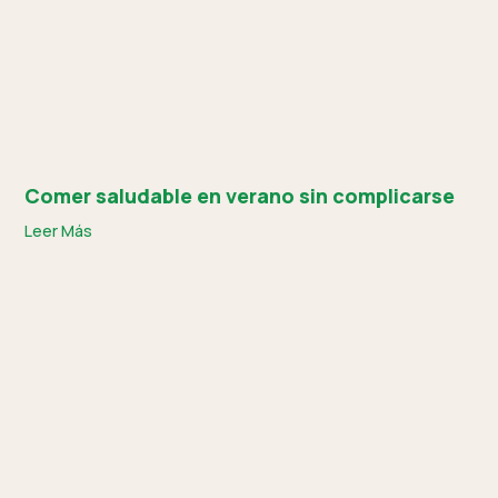
Comer saludable en verano sin complicarse
Leer Más