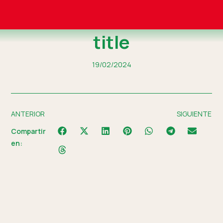
title
19/02/2024
ANTERIOR
SIGUIENTE
Compartir
en: