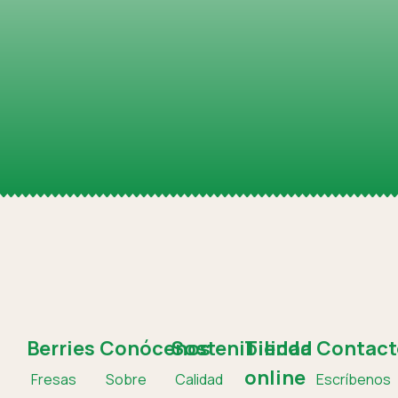
Berries
Conócenos
Sostenibilidad
Tienda
Contact
online
Fresas
Sobre
Calidad
Escríbenos