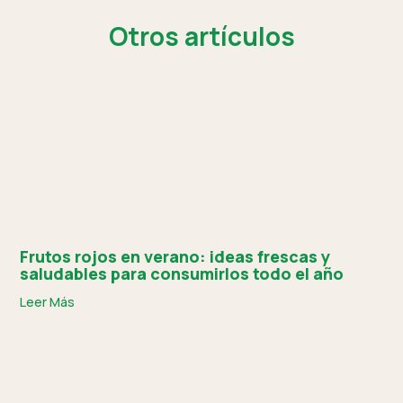
Otros artículos
Frutos rojos en verano: ideas frescas y
saludables para consumirlos todo el año
Leer Más