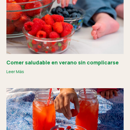
Comer saludable en verano sin complicarse
Leer Más