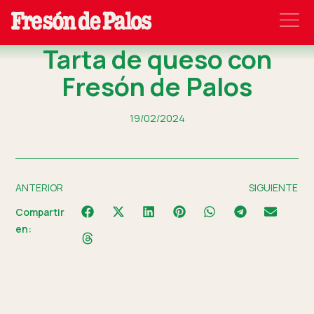
Tarta de queso con
Fresón de Palos
19/02/2024
ANTERIOR
SIGUIENTE
Compartir
en: