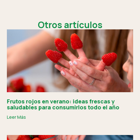
Otros artículos
Frutos rojos en verano: ideas frescas y
saludables para consumirlos todo el año
Leer Más