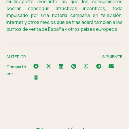
multisoporte mediante las que los consumidores
podrán conseguir atractivos incentivos, todo
impulsado por una notoria campaña en televisión,
internet y otros medios que se trasladará también a los
puntos de venta de España y otros países europeos.
ANTERIOR
SIGUIENTE
Compartir
en: