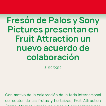
Fresón de Palos y Sony
Pictures presentan en
Fruit Attraction un
nuevo acuerdo de
colaboración
31/10/2019
Con motivo de la celebración de la feria internacional
del sector de las frutas y hortalizas, Fruit Attraction