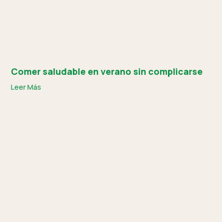
Comer saludable en verano sin complicarse
Leer Más