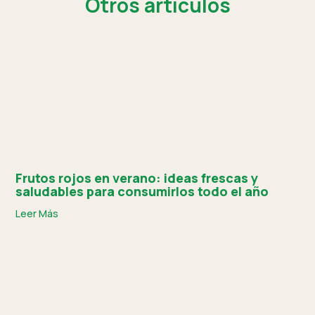
Otros artículos
Frutos rojos en verano: ideas frescas y
saludables para consumirlos todo el año
Leer Más