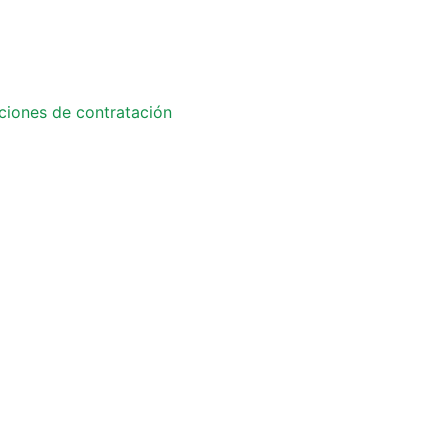
ciones de contratación