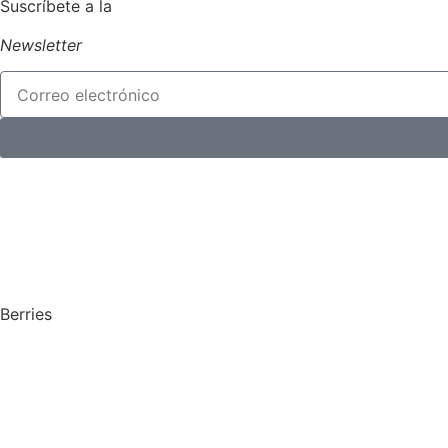
Suscríbete a la
Newsletter
Berries