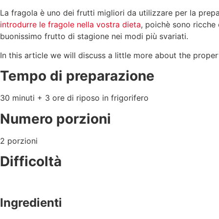
La fragola è uno dei frutti migliori da utilizzare per la p
introdurre le fragole nella vostra dieta
, poichè sono ricche 
buonissimo frutto di stagione nei modi più svariati.
In this article we will discuss a little more about the prope
Tempo di preparazione
30 minuti + 3 ore di riposo in frigorifero
Numero porzioni
2 porzioni
Difficoltà
Ingredienti