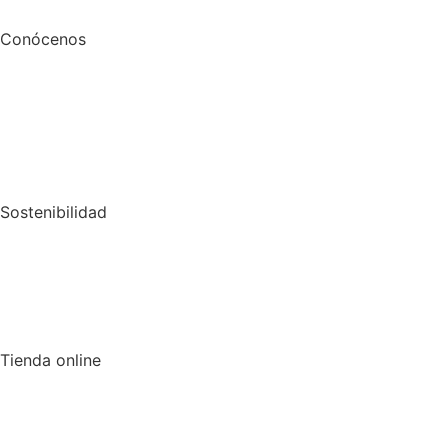
Conócenos
Sostenibilidad
Tienda online