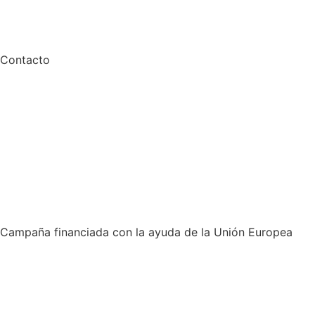
Contacto
Campaña financiada con la ayuda de la Unión Europea