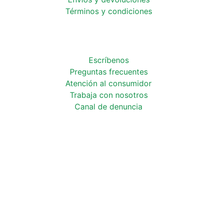
Términos y condiciones
Escríbenos
Preguntas frecuentes
Atención al consumidor
Trabaja con
nosotros
Canal de
denuncia