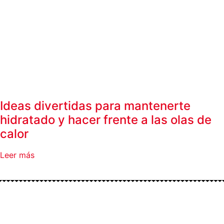
Ideas divertidas para mantenerte
hidratado y hacer frente a las olas de
calor
Leer más