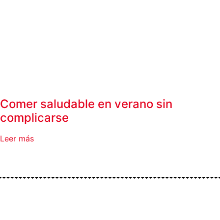
Comer saludable en verano sin
complicarse
Leer más