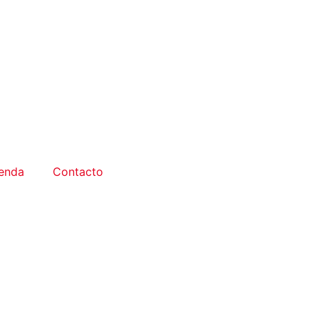
enda
Contacto