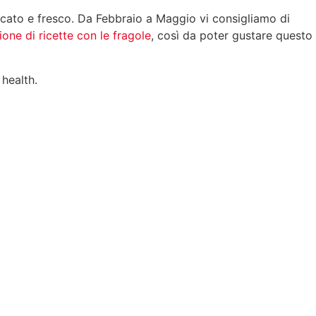
elicato e fresco. Da Febbraio a Maggio vi consigliamo di
ione di ricette con le fragole
, così da poter gustare questo
 health.