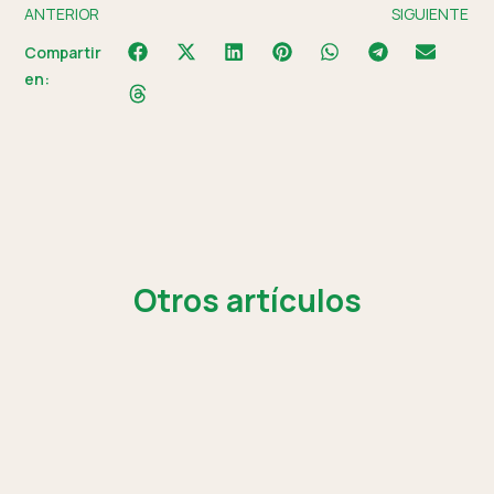
ANTERIOR
SIGUIENTE
Compartir
en:
Otros artículos