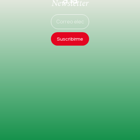
Newsletter
Suscribirme