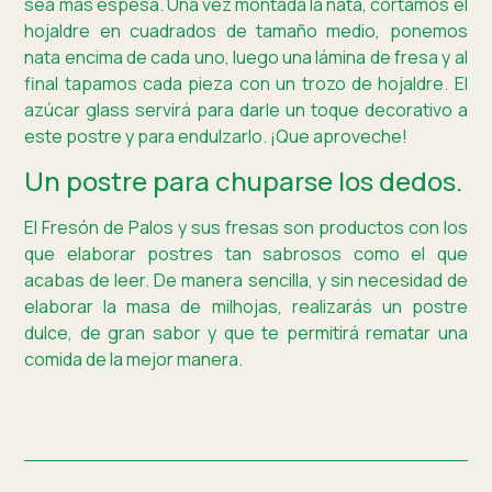
sea más espesa. Una vez montada la nata, cortamos el
hojaldre en cuadrados de tamaño medio, ponemos
nata encima de cada uno, luego una lámina de fresa y al
final tapamos cada pieza con un trozo de hojaldre. El
azúcar glass servirá para darle un toque decorativo a
este postre y para endulzarlo. ¡Que aproveche!
Un postre para chuparse los dedos.
El Fresón de Palos y sus fresas son productos con los
que elaborar postres tan sabrosos como el que
acabas de leer. De manera sencilla, y sin necesidad de
elaborar la masa de milhojas, realizarás un postre
dulce, de gran sabor y que te permitirá rematar una
comida de la mejor manera.