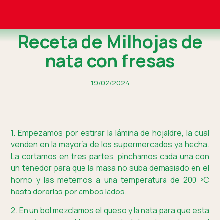
Receta de Milhojas de
nata con fresas
19/02/2024
1. Empezamos por estirar la lámina de hojaldre, la cual
venden en la mayoría de los supermercados ya hecha.
La cortamos en tres partes, pinchamos cada una con
un tenedor para que la masa no suba demasiado en el
horno y las metemos a una temperatura de 200 ºC
hasta dorarlas por ambos lados.
2. En un bol mezclamos el queso y la nata para que esta