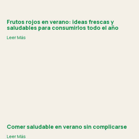
Frutos rojos en verano: ideas frescas y
saludables para consumirlos todo el año
Leer Más
Comer saludable en verano sin complicarse
Leer Más