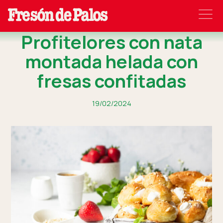
Profitelores con nata
montada helada con
fresas confitadas
19/02/2024