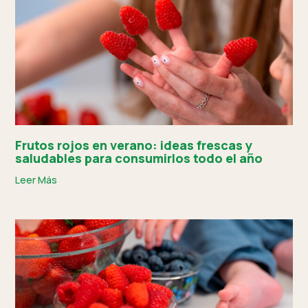
Frutos rojos en verano: ideas frescas y
saludables para consumirlos todo el año
Leer Más