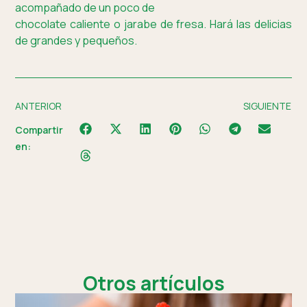
acompañado de un poco de
chocolate caliente o jarabe de fresa. Hará las delicias
de grandes y pequeños.
ANTERIOR
SIGUIENTE
Compartir
en:
Otros artículos