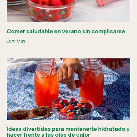
Comer saludable en verano sin complicarse
Leer Más
Ideas divertidas para mantenerte hidratado y
hacer frente a las olas de calor