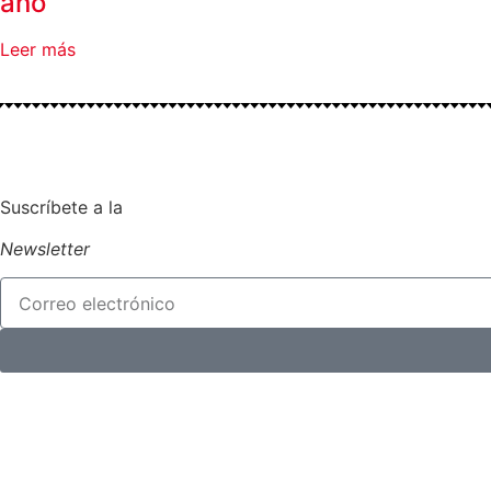
año
Leer más
Suscríbete a la
Newsletter