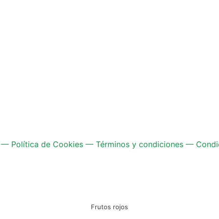
—
Política de Cookies
—
Términos y condiciones
—
Condi
Frutos rojos