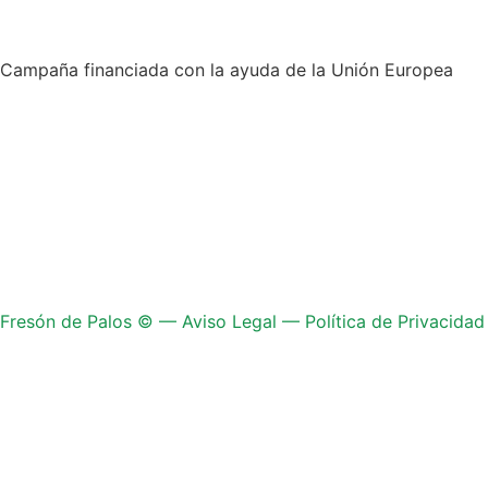
Campaña financiada con la ayuda de la Unión Europea
Fresón de Palos © —
Aviso Legal
—
Política de Privacidad