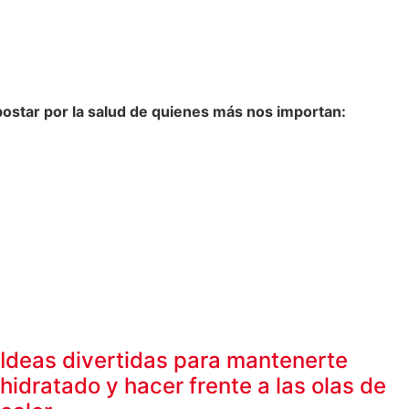
ostar por la salud de quienes más nos importan:
Ideas divertidas para mantenerte
hidratado y hacer frente a las olas de