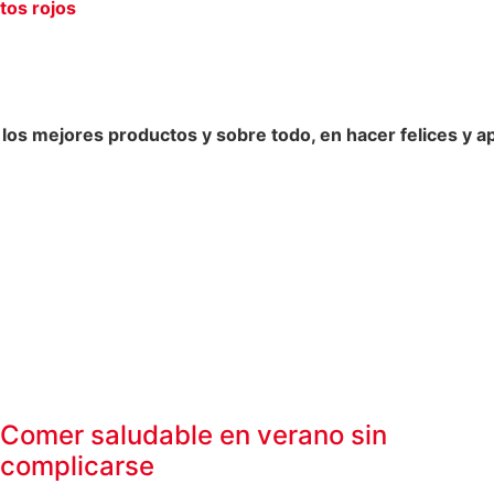
tos rojos
s mejores productos y sobre todo, en hacer felices y ap
Comer saludable en verano sin
complicarse