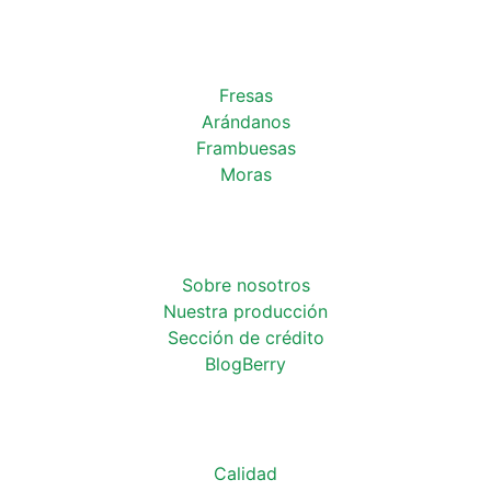
Fresas
Arándanos
Frambuesas
Moras
Sobre nosotros
Nuestra producción
Sección de crédito
BlogBerry
Calidad