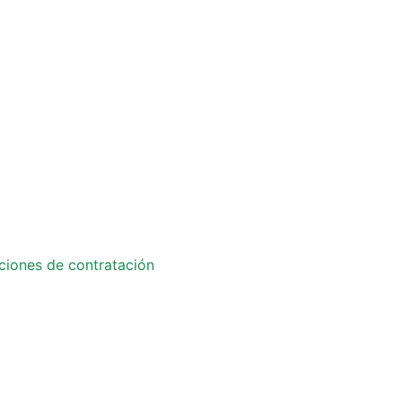
ciones de contratación