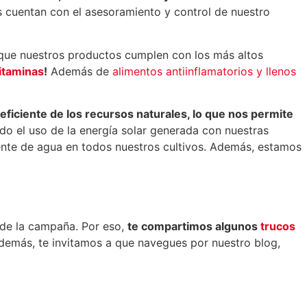
s cuentan con el asesoramiento y control de nuestro
r que nuestros productos cumplen con los más altos
vitaminas
!
Además de
alimentos antiinflamatorios y llenos
ficiente de los recursos naturales, lo que nos permite
o el uso de la energía solar generada con nuestras
ciente de agua en todos nuestros cultivos. Además, estamos
o de la campaña. Por eso,
te compartimos algunos
trucos
Además, te invitamos a que navegues por nuestro blog,