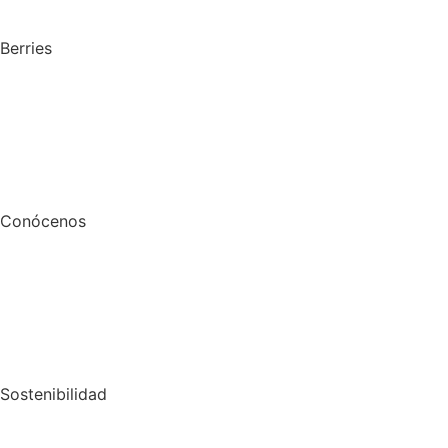
Berries
Conócenos
Sostenibilidad