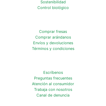
Sostenibilidad
Control biológico
Comprar fresas
Comprar arándanos
Envíos y devoluciones
Términos y condiciones
Escríbenos
Preguntas frecuentes
Atención al consumidor
Trabaja con
nosotros
Canal de
denuncia