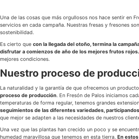
Una de las cosas que más orgullosos nos hace sentir en F
servicios en cada campaña. Nuestras fresas y fresones son
sostenibilidad.
Es cierto que
con la llegada del otoño, termina la campa
disfrutar a comienzos de año de los mejores frutos rojos
mejores condiciones.
Nuestro proceso de producc
La naturalidad y la garantía de que ofrecemos un producto
proceso de producción
. En Fresón de Palos iniciamos cad
temperaturas de forma regular, tenemos grandes extension
seguimientos de las diferentes variedades, participandos
que mejor se adapten a las necesidades de nuestros client
Una vez que las plantas han crecido un poco y se encuentr
humedad maravillosa que tenemos en esta tierra.
En estos 