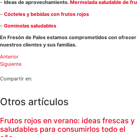
–
Ideas de aprovechamiento.
Mermelada saludable de fru
–
Cócteles y bebidas con frutos rojos
–
Gominolas saludables
En Fresón de Palos estamos comprometidos con ofrecer lo
nuestros clientes y sus familias.
Anterior
Siguiente
Compartir en:
Otros artículos
Frutos rojos en verano: ideas frescas y
saludables para consumirlos todo el