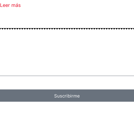
Leer más
Suscribirme