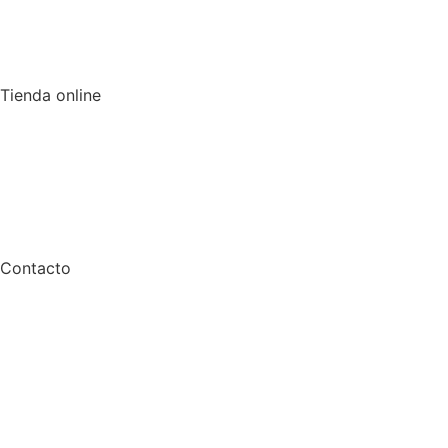
Tienda online
Contacto