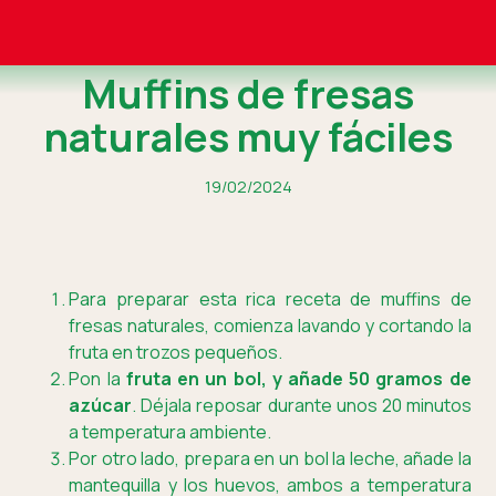
Muffins de fresas
naturales muy fáciles
19/02/2024
Para preparar esta rica receta de muffins de
fresas naturales, comienza lavando y cortando la
fruta en trozos pequeños.
Pon la
fruta en un bol, y añade 50 gramos de
azúcar
. Déjala reposar durante unos 20 minutos
a temperatura ambiente.
Por otro lado, prepara en un bol la leche, añade la
mantequilla y los huevos, ambos a temperatura