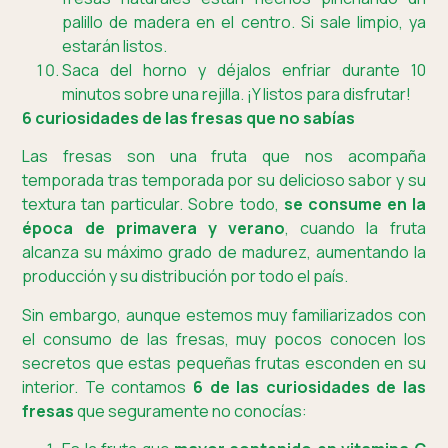
palillo de madera en el centro. Si sale limpio, ya
estarán listos.
Saca del horno y déjalos enfriar durante 10
minutos sobre una rejilla. ¡Y listos para disfrutar!
6 curiosidades de las fresas que no sabías
Las fresas son una fruta que nos acompaña
temporada tras temporada por su delicioso sabor y su
textura tan particular. Sobre todo,
se consume en la
época de primavera y verano
, cuando la fruta
alcanza su máximo grado de madurez, aumentando la
producción y su distribución por todo el país.
Sin embargo, aunque estemos muy familiarizados con
el consumo de las fresas, muy pocos conocen los
secretos que estas pequeñas frutas esconden en su
interior. Te contamos
6 de las curiosidades de las
fresas
que seguramente no conocías: