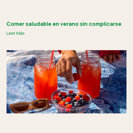
Comer saludable en verano sin complicarse
Leer Más