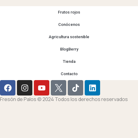
Frutos rojos
Conócenos
Agricultura sostenible
BlogBerry
Tienda
Contacto
Fresón de Palos © 2024 Todos los derechos reservados