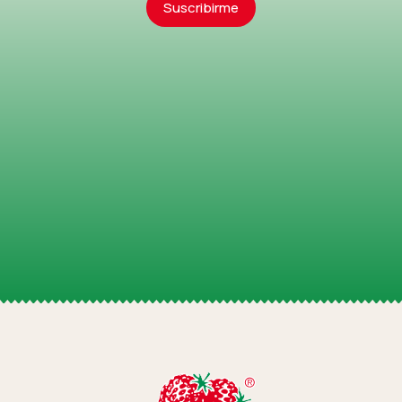
Suscribirme