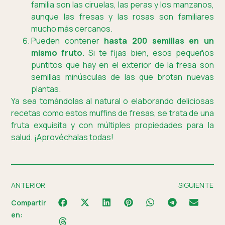
familia son las ciruelas, las peras y los manzanos,
aunque las fresas y las rosas son familiares
mucho más cercanos.
Pueden contener
hasta 200 semillas en un
mismo fruto
. Si te fijas bien, esos pequeños
puntitos que hay en el exterior de la fresa son
semillas minúsculas de las que brotan nuevas
plantas.
Ya sea tomándolas al natural o elaborando deliciosas
recetas como estos muffins de fresas, se trata de una
fruta exquisita y con múltiples propiedades para la
salud. ¡Aprovéchalas todas!
ANTERIOR
SIGUIENTE
Compartir
en: