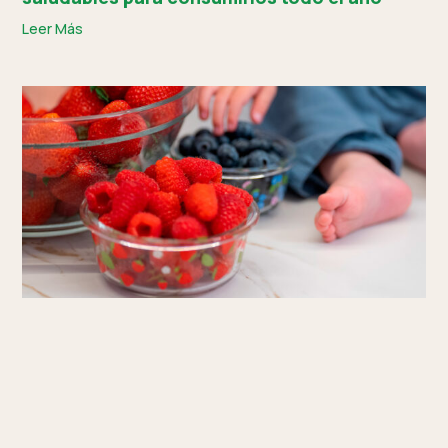
Leer Más