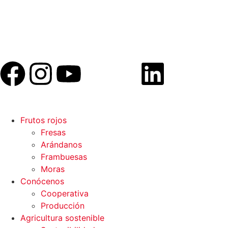
Frutos rojos
Fresas
Arándanos
Frambuesas
Moras
Conócenos
Cooperativa
Producción
Agricultura sostenible