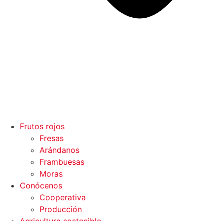
Frutos rojos
Fresas
Arándanos
Frambuesas
Moras
Conócenos
Cooperativa
Producción