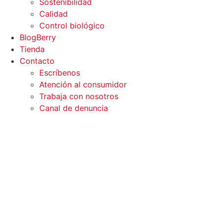
Sostenibilidad
Calidad
Control biológico
BlogBerry
Tienda
Contacto
Escríbenos
Atención al consumidor
Trabaja con nosotros
Canal de denuncia