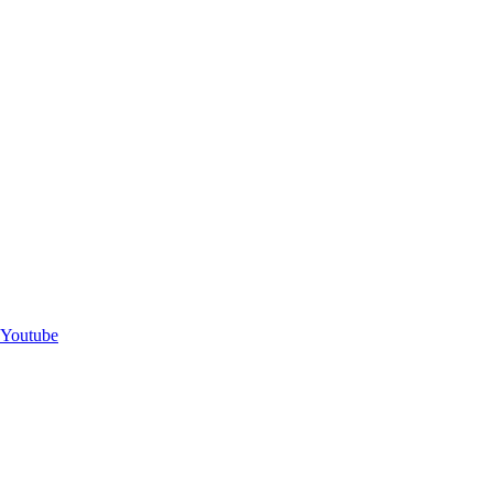
Youtube