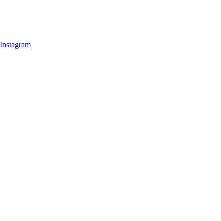
Instagram