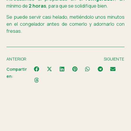
mínimo de
2 horas
, para que se solidifique bien.
Se puede servir casi helado, metiéndolo unos minutos
en el congelador antes de comerlo y adornarlo con
fresas.
ANTERIOR
SIGUIENTE
Compartir
en: