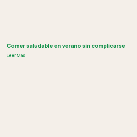
Comer saludable en verano sin complicarse
Leer Más