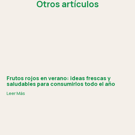
Otros artículos
Frutos rojos en verano: ideas frescas y
saludables para consumirlos todo el año
Leer Más