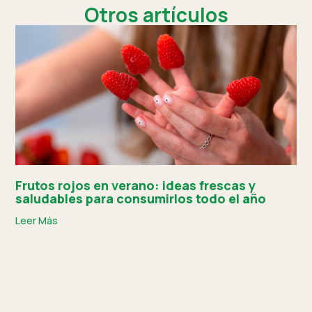
Otros artículos
Frutos rojos en verano: ideas frescas y
saludables para consumirlos todo el año
Leer Más