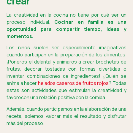
crear
La creatividad en la cocina no tiene por qué ser un
proceso individual.
Cocinar en familia es una
oportunidad para compartir tiempo, ideas y
momentos.
Los niños suelen ser especialmente imaginativos
cuando participan en la preparación de los alimentos.
¡Poneros el delantal y animaros a crear brochetas de
frutas, decorar tostadas con formas divertidas o
inventar combinaciones de ingredientes! ¿Quién se
anima a hacer
helados caseros de frutos rojos
? Todas
estas son actividades que estimulan la creatividad y
favorecen una relación positiva con la comida.
Además, cuando participamos en la elaboración de una
receta, solemos valorar más el resultado y disfrutar
más del proceso.