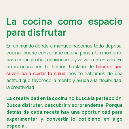
La cocina como espacio
para disfrutar
En un mundo donde a menudo hacemos todo deprisa,
cocinar puede convertirse en una pausa. Un momento
para crear, probar, equivocarse y volver a intentarlo. En
otras ocasiones te hemos hablado de
hábitos que
sirven para cuidar tu salud
, hoy te hablamos de una
actitud que favorece la mente y ayuda a la flexibilidad:
la creatividad.
La creatividad en la cocina no busca la perfección.
Busca disfrutar, descubrir y sorprenderse. Porque
detrás de cada receta hay una oportunidad para
experimentar y convertir lo cotidiano en algo
especial.