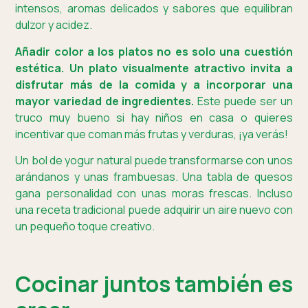
intensos, aromas delicados y sabores que equilibran
dulzor y acidez.
Añadir color a los platos no es solo una cuestión
estética. Un plato visualmente atractivo invita a
disfrutar más de la comida y a incorporar una
mayor variedad de ingredientes.
Este puede ser un
truco muy bueno si hay niños en casa o quieres
incentivar que coman más frutas y verduras, ¡ya verás!
Un bol de yogur natural puede transformarse con unos
arándanos y unas frambuesas. Una tabla de quesos
gana personalidad con unas moras frescas. Incluso
una receta tradicional puede adquirir un aire nuevo con
un pequeño toque creativo.
Cocinar juntos también es