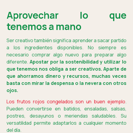
Aprovechar lo que
tenemos a mano
Ser creativo también significa aprender a sacar partido
a los ingredientes disponibles. No siempre es
necesario comprar algo nuevo para preparar algo
diferente.
Apostar por la sostenibilidad y utilizar lo
que tenemos nos obliga a ser creativos. Aparte de
que ahorramos dinero y recursos, muchas veces
basta con mirar la despensa o la nevera con otros
ojos.
Los frutos rojos congelados son un buen ejemplo
.
Pueden convertirse en batidos, ensaladas, salsas,
postres, desayunos o meriendas saludables. Su
versatilidad permite adaptarlos a cualquier momento
del día.