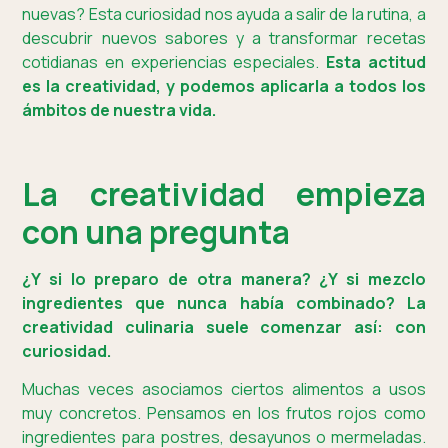
nuevas? Esta curiosidad nos ayuda a salir de la rutina, a
descubrir nuevos sabores y a transformar recetas
cotidianas en experiencias especiales.
Esta actitud
es la creatividad, y podemos aplicarla a todos los
ámbitos de nuestra vida.
La creatividad empieza
con una pregunta
¿Y si lo preparo de otra manera? ¿Y si mezclo
ingredientes que nunca había combinado? La
creatividad culinaria suele comenzar así: con
curiosidad.
Muchas veces asociamos ciertos alimentos a usos
muy concretos. Pensamos en los frutos rojos como
ingredientes para postres, desayunos o mermeladas.