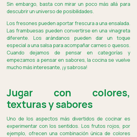
Sin embargo, basta con mirar un poco más allá para
descubrir un universo de posibilidades.
Los fresones pueden aportar frescura a una ensalada.
Las frambuesas pueden convertirse en una vinagreta
diferente. Los arándanos pueden dar un toque
especial a una salsa para acompañar carnes o quesos.
Cuando dejamos de pensar en categorías y
empezamos a pensar en sabores, la cocina se vuelve
mucho más interesante, ¡y sabrosa!
Jugar con colores,
texturas y sabores
Uno de los aspectos más divertidos de cocinar es
experimentar con los sentidos. Los frutos rojos, por
ejemplo, ofrecen una combinación única de colores