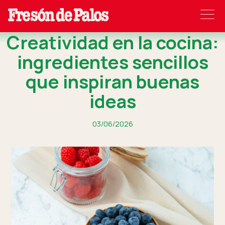
Creatividad en la cocina:
ingredientes sencillos
que inspiran buenas
ideas
03/06/2026