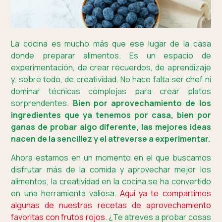
La cocina es mucho más que ese lugar de la casa
donde preparar alimentos. Es un espacio de
experimentación, de crear recuerdos, de aprendizaje
y, sobre todo, de creatividad. No hace falta ser chef ni
dominar técnicas complejas para crear platos
sorprendentes.
Bien por aprovechamiento de los
ingredientes que ya tenemos por casa, bien por
ganas de probar algo diferente, las mejores ideas
nacen de la sencillez y el atreverse a experimentar.
Ahora estamos en un momento en el que buscamos
disfrutar más de la comida y aprovechar mejor los
alimentos, la creatividad en la cocina se ha convertido
en una herramienta valiosa.
Aquí ya te compartimos
algunas de nuestras recetas de aprovechamiento
favoritas con frutos rojos
. ¿Te atreves a probar cosas