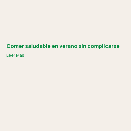
Comer saludable en verano sin complicarse
Leer Más