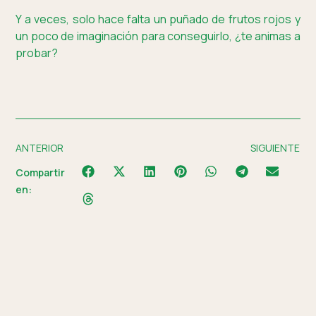
Y a veces, solo hace falta un puñado de frutos rojos y
un poco de imaginación para conseguirlo, ¿te animas a
probar?
ANTERIOR
SIGUIENTE
Compartir
en: