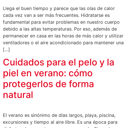
Llega el buen tiempo y parece que las olas de calor
cada vez van a ser más frecuentes. Hidratarse es
fundamental para evitar problemas en nuestro cuerpo
debido a las altas temperaturas. Por eso, además de
permanecer en casa en las horas de más calor y utilizar
ventiladores o el aire acondicionado para mantener una
[…]
Cuidados para el pelo y la
piel en verano: cómo
protegerlos de forma
natural
El verano es sinónimo de días largos, playa, piscina,
excursiones y tiempo al aire libre. Es una época para