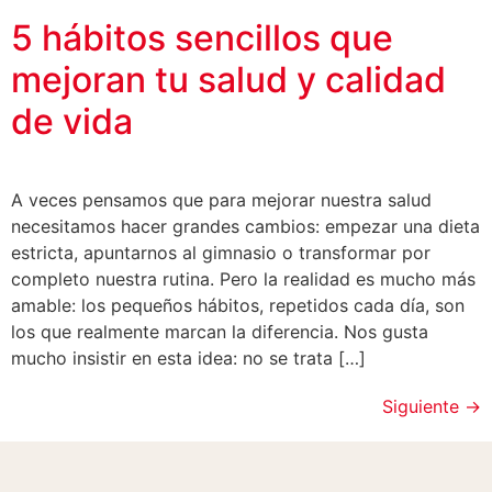
5 hábitos sencillos que
mejoran tu salud y calidad
de vida
A veces pensamos que para mejorar nuestra salud
necesitamos hacer grandes cambios: empezar una dieta
estricta, apuntarnos al gimnasio o transformar por
completo nuestra rutina. Pero la realidad es mucho más
amable: los pequeños hábitos, repetidos cada día, son
los que realmente marcan la diferencia. Nos gusta
mucho insistir en esta idea: no se trata […]
Siguiente
→