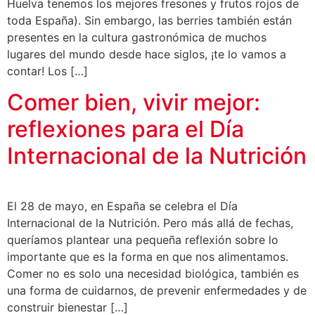
Huelva tenemos los mejores fresones y frutos rojos de
toda España). Sin embargo, las berries también están
presentes en la cultura gastronómica de muchos
lugares del mundo desde hace siglos, ¡te lo vamos a
contar! Los […]
Comer bien, vivir mejor:
reflexiones para el Día
Internacional de la Nutrición
El 28 de mayo, en España se celebra el Día
Internacional de la Nutrición. Pero más allá de fechas,
queríamos plantear una pequeña reflexión sobre lo
importante que es la forma en que nos alimentamos.
Comer no es solo una necesidad biológica, también es
una forma de cuidarnos, de prevenir enfermedades y de
construir bienestar […]