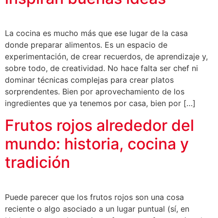
La cocina es mucho más que ese lugar de la casa
donde preparar alimentos. Es un espacio de
experimentación, de crear recuerdos, de aprendizaje y,
sobre todo, de creatividad. No hace falta ser chef ni
dominar técnicas complejas para crear platos
sorprendentes. Bien por aprovechamiento de los
ingredientes que ya tenemos por casa, bien por […]
Frutos rojos alrededor del
mundo: historia, cocina y
tradición
Puede parecer que los frutos rojos son una cosa
reciente o algo asociado a un lugar puntual (sí, en