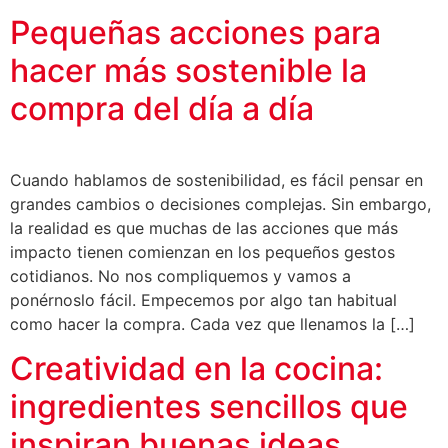
Pequeñas acciones para
hacer más sostenible la
compra del día a día
Cuando hablamos de sostenibilidad, es fácil pensar en
grandes cambios o decisiones complejas. Sin embargo,
la realidad es que muchas de las acciones que más
impacto tienen comienzan en los pequeños gestos
cotidianos. No nos compliquemos y vamos a
ponérnoslo fácil. Empecemos por algo tan habitual
como hacer la compra. Cada vez que llenamos la […]
Creatividad en la cocina:
ingredientes sencillos que
inspiran buenas ideas