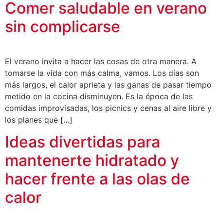
Comer saludable en verano
sin complicarse
El verano invita a hacer las cosas de otra manera. A
tomarse la vida con más calma, vamos. Los días son
más largos, el calor aprieta y las ganas de pasar tiempo
metido en la cocina disminuyen. Es la época de las
comidas improvisadas, los picnics y cenas al aire libre y
los planes que […]
Ideas divertidas para
mantenerte hidratado y
hacer frente a las olas de
calor