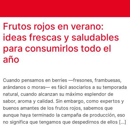
Categoría:
Noticias
Frutos rojos en verano:
ideas frescas y saludables
para consumirlos todo el
año
Cuando pensamos en berries —fresones, frambuesas,
arándanos o moras— es fácil asociarlos a su temporada
natural, cuando alcanzan su máximo esplendor de
sabor, aroma y calidad. Sin embargo, como expertos y
buenos amantes de los frutos rojos, sabemos que
aunque haya terminado la campaña de producción, eso
no significa que tengamos que despedirnos de ellos […]