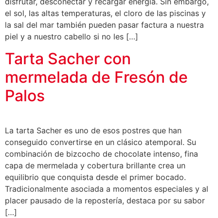
disfrutar, desconectar y recargar energía. Sin embargo,
el sol, las altas temperaturas, el cloro de las piscinas y
la sal del mar también pueden pasar factura a nuestra
piel y a nuestro cabello si no les […]
Tarta Sacher con
mermelada de Fresón de
Palos
La tarta Sacher es uno de esos postres que han
conseguido convertirse en un clásico atemporal. Su
combinación de bizcocho de chocolate intenso, fina
capa de mermelada y cobertura brillante crea un
equilibrio que conquista desde el primer bocado.
Tradicionalmente asociada a momentos especiales y al
placer pausado de la repostería, destaca por su sabor
[…]