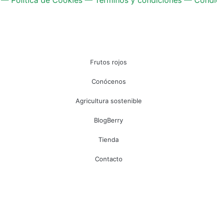
Frutos rojos
Conócenos
Agricultura sostenible
BlogBerry
Tienda
Contacto