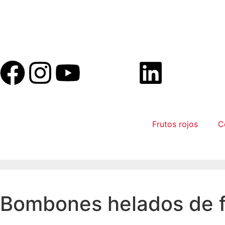
Frutos rojos
C
Bombones helados de f