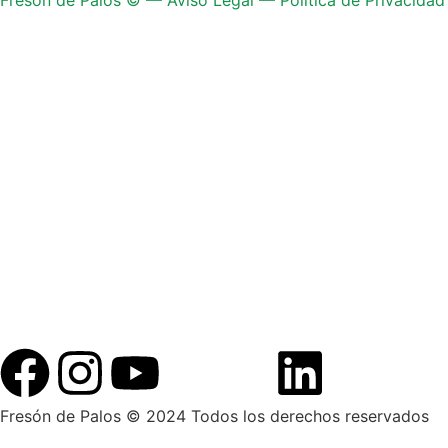
Fresón de Palos © 2024 Todos los derechos reservados