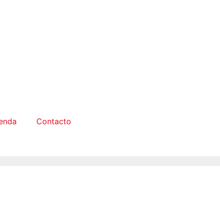
enda
Contacto