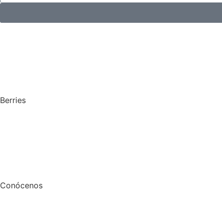
Berries
Conócenos