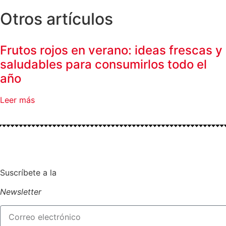
Otros artículos
Frutos rojos en verano: ideas frescas y
saludables para consumirlos todo el
año
Leer más
Suscríbete a la
Newsletter