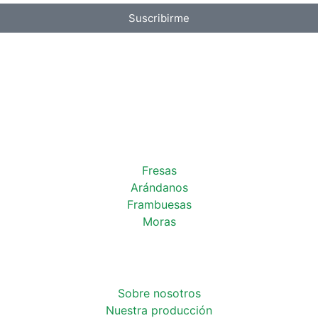
Suscribirme
Fresas
Arándanos
Frambuesas
Moras
Sobre nosotros
Nuestra producción