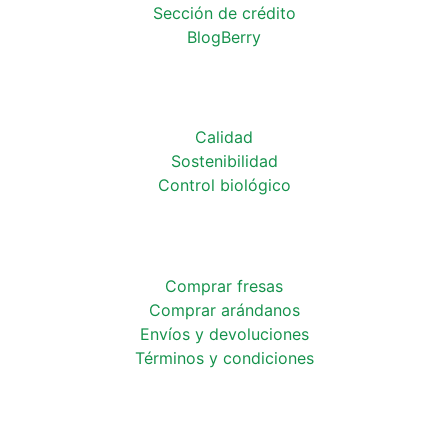
Sección de crédito
BlogBerry
Calidad
Sostenibilidad
Control biológico
Comprar fresas
Comprar arándanos
Envíos y devoluciones
Términos y condiciones