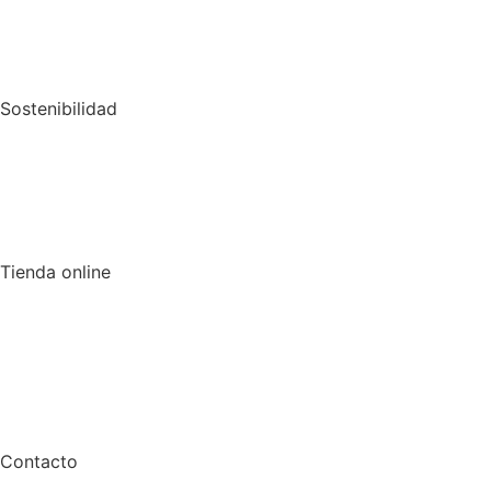
Sostenibilidad
Tienda online
Contacto