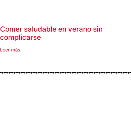
Comer saludable en verano sin
complicarse
Leer más