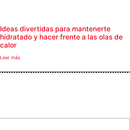
Ideas divertidas para mantenerte
hidratado y hacer frente a las olas de
calor
Leer más