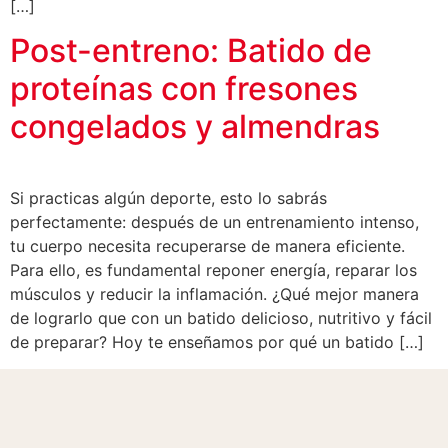
[…]
Post-entreno: Batido de
proteínas con fresones
congelados y almendras
Si practicas algún deporte, esto lo sabrás
perfectamente: después de un entrenamiento intenso,
tu cuerpo necesita recuperarse de manera eficiente.
Para ello, es fundamental reponer energía, reparar los
músculos y reducir la inflamación. ¿Qué mejor manera
de lograrlo que con un batido delicioso, nutritivo y fácil
de preparar? Hoy te enseñamos por qué un batido […]