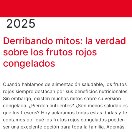
Día:
1 de junio de
2025
Derribando mitos: la verdad
sobre los frutos rojos
congelados
Cuando hablamos de alimentación saludable, los frutos
rojos siempre destacan por sus beneficios nutricionales.
Sin embargo, existen muchos mitos sobre su versión
congelada. ¿Pierden nutrientes? ¿Son menos saludables
que los frescos? Hoy aclaramos todas estas dudas y te
contamos por qué los frutos rojos congelados pueden
ser una excelente opción para toda la familia. Además,