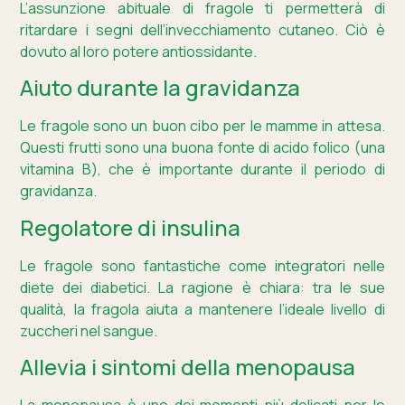
L’assunzione abituale di fragole ti permetterà di
ritardare i segni dell’invecchiamento cutaneo. Ciò è
dovuto al loro potere antiossidante.
Aiuto durante la gravidanza
Le fragole sono un buon cibo per le mamme in attesa.
Questi frutti sono una buona fonte di acido folico (una
vitamina B), che è importante durante il periodo di
gravidanza.
Regolatore di insulina
Le fragole sono fantastiche come integratori nelle
diete dei diabetici. La ragione è chiara: tra le sue
qualità, la fragola aiuta a mantenere l’ideale livello di
zuccheri nel sangue.
Allevia i sintomi della menopausa