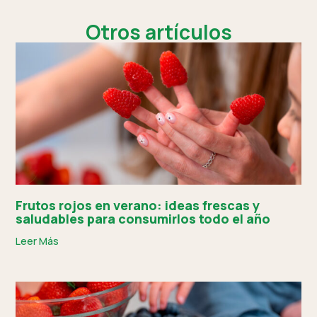
Otros artículos
Frutos rojos en verano: ideas frescas y
saludables para consumirlos todo el año
Leer Más