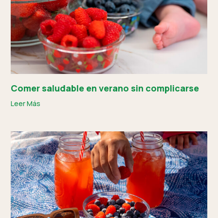
Comer saludable en verano sin complicarse
Leer Más