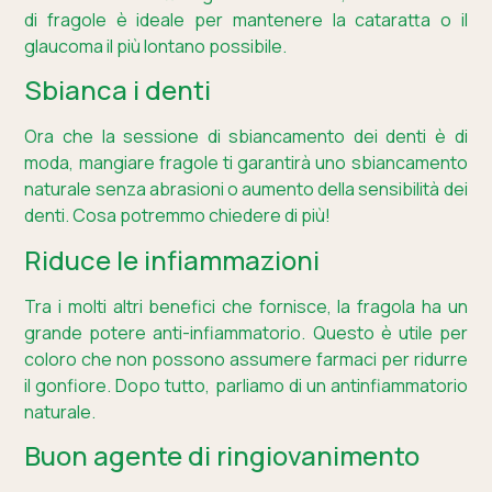
di fragole è ideale per mantenere la cataratta o il
glaucoma il più lontano possibile.
Sbianca i denti
Ora che la sessione di sbiancamento dei denti è di
moda, mangiare fragole ti garantirà uno sbiancamento
naturale senza abrasioni o aumento della sensibilità dei
denti. Cosa potremmo chiedere di più!
Riduce le infiammazioni
Tra i molti altri benefici che fornisce, la fragola ha un
grande potere anti-infiammatorio. Questo è utile per
coloro che non possono assumere farmaci per ridurre
il gonfiore. Dopo tutto, parliamo di un antinfiammatorio
naturale.
Buon agente di ringiovanimento