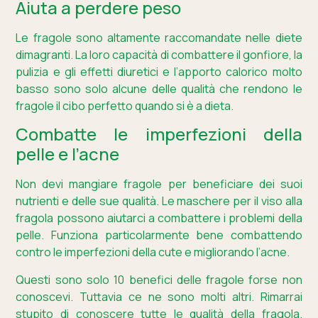
Aiuta a perdere peso
Le fragole sono altamente raccomandate nelle diete
dimagranti. La loro capacità di combattere il gonfiore, la
pulizia e gli effetti diuretici e l’apporto calorico molto
basso sono solo alcune delle qualità che rendono le
fragole il cibo perfetto quando si è a dieta.
Combatte le imperfezioni della
pelle e l’acne
Non devi mangiare fragole per beneficiare dei suoi
nutrienti e delle sue qualità. Le maschere per il viso alla
fragola possono aiutarci a combattere i problemi della
pelle. Funziona particolarmente bene combattendo
contro le imperfezioni della cute e migliorando l’acne.
Questi sono solo 10 benefici delle fragole forse non
conoscevi. Tuttavia ce ne sono molti altri. Rimarrai
stupito di conoscere tutte le qualità della fragola.