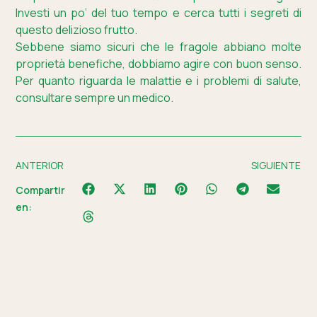
Investi un po’ del tuo tempo e cerca tutti i segreti di
questo delizioso frutto.
Sebbene siamo sicuri che le fragole abbiano molte
proprietà benefiche, dobbiamo agire con buon senso.
Per quanto riguarda le malattie e i problemi di salute,
consultare sempre un medico.
ANTERIOR
SIGUIENTE
Compartir
en: