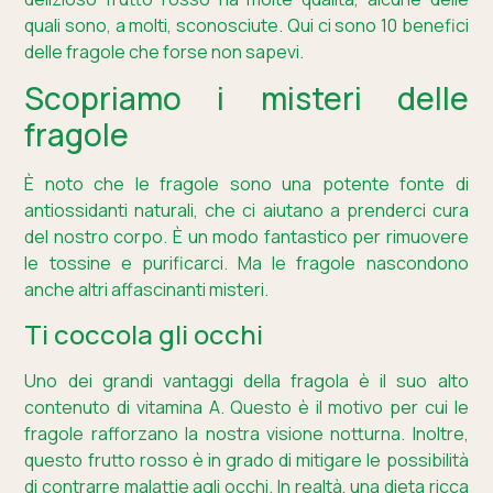
quali sono, a molti, sconosciute. Qui ci sono 10 benefici
delle fragole che forse non sapevi.
Scopriamo i misteri delle
fragole
È noto che le fragole sono una potente fonte di
antiossidanti naturali, che ci aiutano a prenderci cura
del nostro corpo. È un modo fantastico per rimuovere
le tossine e purificarci. Ma le fragole nascondono
anche altri affascinanti misteri.
Ti coccola gli occhi
Uno dei grandi vantaggi della fragola è il suo alto
contenuto di vitamina A. Questo è il motivo per cui le
fragole rafforzano la nostra visione notturna. Inoltre,
questo frutto rosso è in grado di mitigare le possibilità
di contrarre malattie agli occhi. In realtà, una dieta ricca