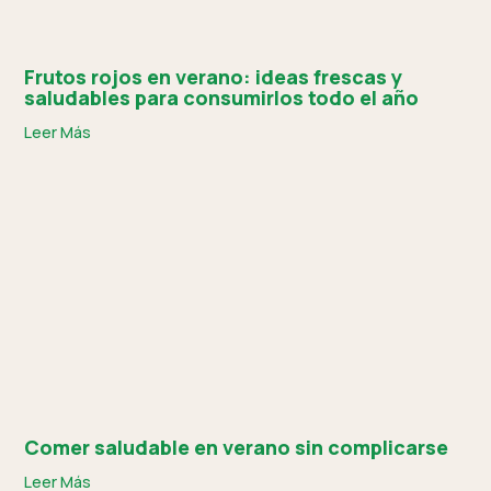
Frutos rojos en verano: ideas frescas y
saludables para consumirlos todo el año
Leer Más
Comer saludable en verano sin complicarse
Leer Más