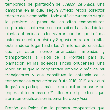
temporada de plantación de
Fresón de Palos
. Una
campaña en la que, según Alfredo Arcos (director
técnico de la compañía), todo está discurriendo según
lo previsto, a pesar de las altas temperaturas
registradas hasta hace escasos días. La calidad de las
plantas obtenidas en los viveros con los que la firma
palerma cuenta en Ávila y Segovia está siendo alta,
estimándose llegar hasta los 71 millones de unidades
que ya están siendo arrancadas, limpiadas y
transportadas a Palos de la Frontera para su
plantación en las soleadas fincas onubenses. Una
labor en la que la cooperativa emplea a más de mil
trabajadores y que constituye la antesala de la
temporada de producción de fruta 2018-2019, en la cual
llegarán a participar más de seis mil personas y se
espera obtener más de 71 millones de kg de fresa que
será comercializada en España, Europa y Asia.
Fresón de Palos fue la primera cooperativa que