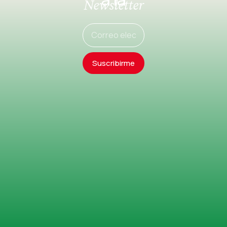
Newsletter
Suscribirme