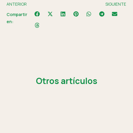
ANTERIOR
SIGUIENTE
Compartir
en:
Otros artículos