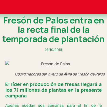
Fresón de Palos entra en
la recta final de la
temporada de plantación
16/10/2018
Coordinadores del vivero de Ávila de Fresón de Palos
El líder en producción de fresas llegará a
los 71 millones de plantas en la presente
campaña
Apenas quedan dos semanas para el fin de la