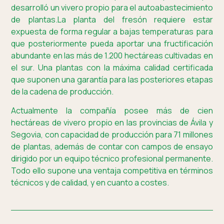
desarrolló un vivero propio para el autoabastecimiento
de plantas.La planta del fresón requiere estar
expuesta de forma regular a bajas temperaturas para
que posteriormente pueda aportar una fructificación
abundante en las más de 1.200 hectáreas cultivadas en
el sur. Una plantas con la máxima calidad certificada
que suponen una garantía para las posteriores etapas
de la cadena de producción.
Actualmente la compañía posee más de cien
hectáreas de vivero propio en las provincias de Ávila y
Segovia, con capacidad de producción para 71 millones
de plantas, además de contar con campos de ensayo
dirigido por un equipo técnico profesional permanente.
Todo ello supone una ventaja competitiva en términos
técnicos y de calidad, y en cuanto a costes.