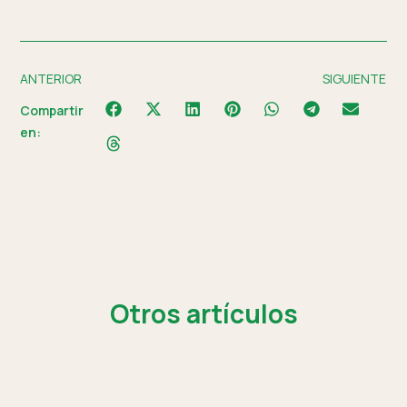
ANTERIOR
SIGUIENTE
Compartir
en:
Otros artículos