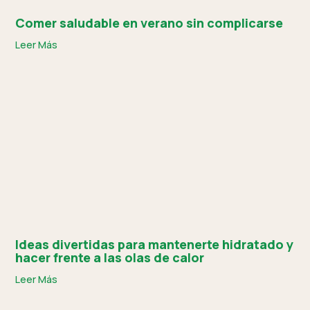
Comer saludable en verano sin complicarse
Leer Más
Ideas divertidas para mantenerte hidratado y
hacer frente a las olas de calor
Leer Más