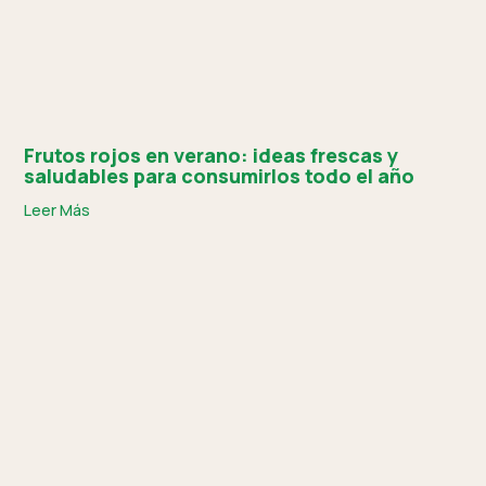
Frutos rojos en verano: ideas frescas y
saludables para consumirlos todo el año
Leer Más