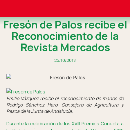
Fresón de Palos recibe el
Reconocimiento de la
Revista Mercados
25/10/2018
Emilio Vázquez recibe el reconocimiento de manos de
Rodrigo Sánchez Haro, Consejero de Agricultura y
Pesca de la Junta de Andalucía.
Durante la celebración de los XVIII Premios Conecta a