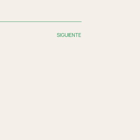
SIGUIENTE