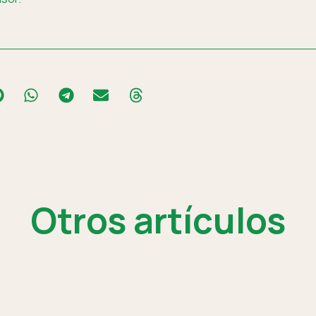
Otros artículos