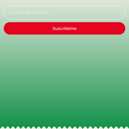
Suscribirme