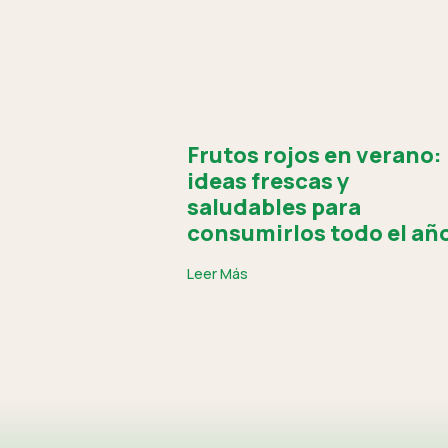
Frutos rojos en verano:
ideas frescas y
saludables para
consumirlos todo el añ
Leer Más