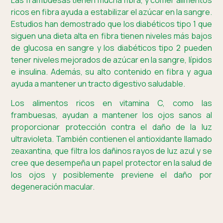
Las frambuesas tienen mucha fibra, y comer alimentos
ricos en fibra ayuda a estabilizar el azúcar en la sangre.
Estudios han demostrado que los diabéticos tipo 1 que
siguen una dieta alta en fibra tienen niveles más bajos
de glucosa en sangre y los diabéticos tipo 2 pueden
tener niveles mejorados de azúcar en la sangre, lípidos
e insulina. Además, su alto contenido en fibra y agua
ayuda a mantener un tracto digestivo saludable.
Los alimentos ricos en vitamina C, como las
frambuesas, ayudan a mantener los ojos sanos al
proporcionar protección contra el daño de la luz
ultravioleta. También contienen el antioxidante llamado
zeaxantina, que filtra los dañinos rayos de luz azul y se
cree que desempeña un papel protector en la salud de
los ojos y posiblemente previene el daño por
degeneración macular.