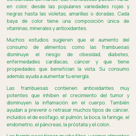
en color, desde las populares variedades rojas y
negras hasta las violetas, amarillas o doradas. Cada
baya de color tiene una composición única de
vitaminas, minerales y antioxidantes.
Muchos estudios sugieren que el aumento del
consumo de alimentos como las frambuesas
disminuye el riesgo de obesidad, diabetes,
enfermedades cardíacas, cáncer y que tiene
propiedades que benefician la vista. Su consumo
además ayuda a aumentar tu energía.
Las frambuesas contienen antioxidantes muy
potentes que inhiben el crecimiento del tumor y
disminuyen la inflamación en el cuerpo. También
ayudan a prevenir o retrasar muchos tipos de cáncer,
incluidos el de esófago, el pulmón, la boca, la faringe, el
endometrio, el páncreas, la próstata y el colon.