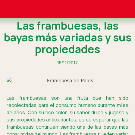
Las frambuesas, las
bayas más variadas y sus
propiedades
15/11/2017
Las frambuesas son una fruta que han sido
recolectadas para el consumo humano durante miles
de años. Con su rico color, su sabor dulce y jugoso y
sus propiedades antioxidantes, es de esperar que las
frambuesas continúen siendo una de las bayas más
consumidas del mundo. Las frambuesas pueden variar