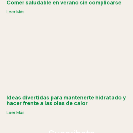
Comer saludable en verano sin complicarse
Leer Más
Ideas divertidas para mantenerte hidratado y
hacer frente a las olas de calor
Leer Más