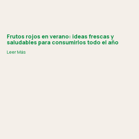
Frutos rojos en verano: ideas frescas y
saludables para consumirlos todo el año
Leer Más