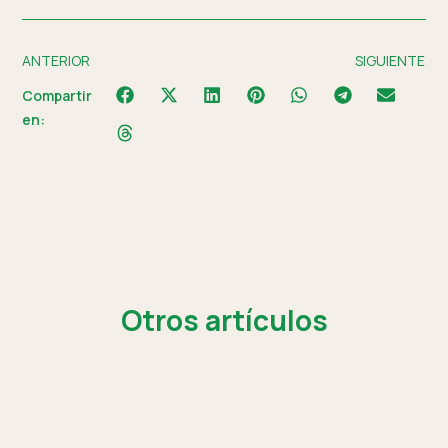
ANTERIOR
SIGUIENTE
Compartir
en:
Otros artículos