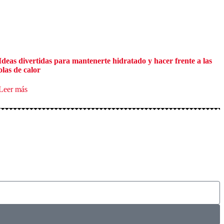
Ideas divertidas para mantenerte hidratado y hacer frente a las
olas de calor
Leer más