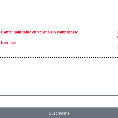
Comer saludable en verano sin complicarse
Leer más
Suscribirme