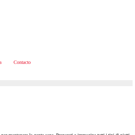
a
Contacto