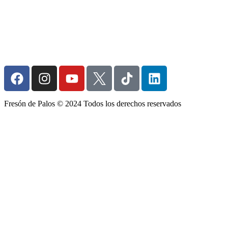
Fresón de Palos © 2024 Todos los derechos reservados