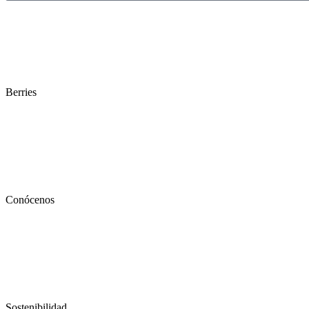
Berries
Conócenos
Sostenibilidad