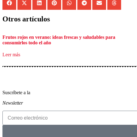
Otros artículos
Frutos rojos en verano: ideas frescas y saludables para
consumirlos todo el año
Leer más
Suscríbete a la
Newsletter