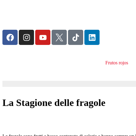
Frutos rojos
La Stagione delle fragole