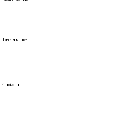
Tienda online
Contacto