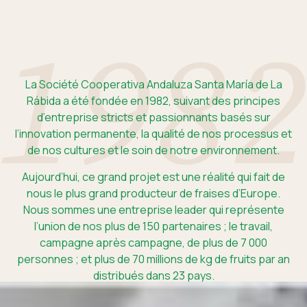
La Société Cooperativa Andaluza Santa María de La
Rábida a été fondée en 1982, suivant des principes
d’entreprise stricts et passionnants basés sur
l’innovation permanente, la qualité de nos processus et
de nos cultures et le soin de notre environnement.
Aujourd’hui, ce grand projet est une réalité qui fait de
nous le plus grand producteur de fraises d’Europe.
Nous sommes une entreprise leader qui représente
l’union de nos plus de 150 partenaires ; le travail,
campagne après campagne, de plus de 7 000
personnes ; et plus de 70 millions de kg de fruits par an
distribués dans 23 pays.