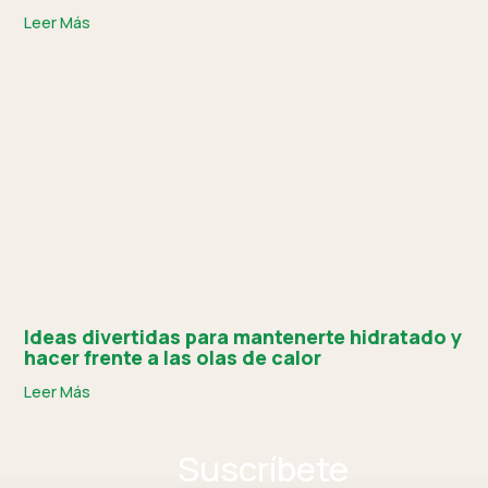
Leer Más
Ideas divertidas para mantenerte hidratado y
hacer frente a las olas de calor
Leer Más
Suscríbete