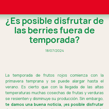
¿Es posible disfrutar de
las berries fuera de
temporada?
18/07/2024
La temporada de frutos rojos comienza con la
primavera temprana y se puede alargar hasta el
verano. Es cierto que con la llegada de las altas
temperaturas muchas cosechas de frutas y verduras
se resienten y disminuye su producción. Sin embargo,
te damos una buena noticia, ¡es posible disfrutar