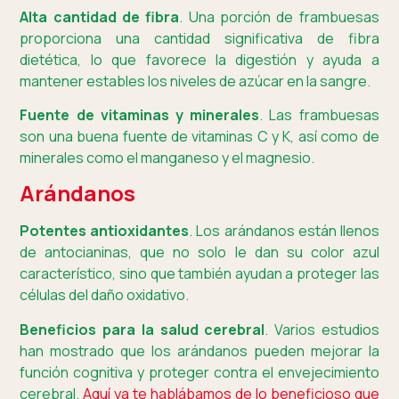
Alta cantidad de fibra
. Una porción de frambuesas
proporciona una cantidad significativa de fibra
dietética, lo que favorece la digestión y ayuda a
mantener estables los niveles de azúcar en la sangre.
Fuente de vitaminas y minerales
. Las frambuesas
son una buena fuente de vitaminas C y K, así como de
minerales como el manganeso y el magnesio.
Arándanos
Potentes antioxidantes
. Los arándanos están llenos
de antocianinas, que no solo le dan su color azul
característico, sino que también ayudan a proteger las
células del daño oxidativo.
Beneficios para la salud cerebral
. Varios estudios
han mostrado que los arándanos pueden mejorar la
función cognitiva y proteger contra el envejecimiento
cerebral.
Aquí ya te hablábamos de lo beneficioso que