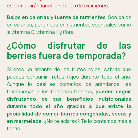
es comer arándanos en época de exámenes
.
Bajos en calorías y fuente de nutrientes
. Son bajos
en calorías, pero ricos en nutrientes esenciales como
la vitamina C, vitamina K y fibra.
¿Cómo disfrutar de las
berries fuera de temporada?
Si eres un amante de los frutos rojos, sabrás que
puedes consumir frutos rojos durante todo el año.
Aunque lo ideal es comerlos los arándanos, las
frambuesas o los fresones frescos,
puedes seguir
disfrutando de sus beneficios nutricionales
durante todo el año gracias a que existe la
psoibilidad de comer berries congeladas, secas y
en mermelada
. ¿No te aclaras? Te lo contamos más a
fondo.