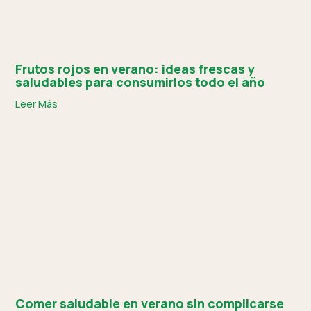
Frutos rojos en verano: ideas frescas y
saludables para consumirlos todo el año
Leer Más
Comer saludable en verano sin complicarse