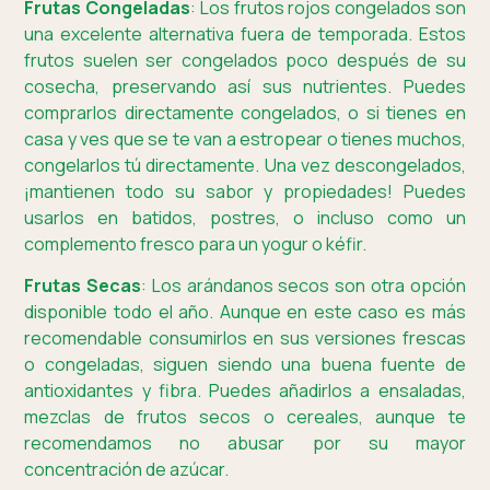
Frutas Congeladas
: Los frutos rojos congelados son
una excelente alternativa fuera de temporada. Estos
frutos suelen ser congelados poco después de su
cosecha, preservando así sus nutrientes. Puedes
comprarlos directamente congelados, o si tienes en
casa y ves que se te van a estropear o tienes muchos,
congelarlos tú directamente. Una vez descongelados,
¡mantienen todo su sabor y propiedades! Puedes
usarlos en batidos, postres, o incluso como un
complemento fresco para un yogur o kéfir.
Frutas Secas
: Los arándanos secos son otra opción
disponible todo el año. Aunque en este caso es más
recomendable consumirlos en sus versiones frescas
o congeladas, siguen siendo una buena fuente de
antioxidantes y fibra. Puedes añadirlos a ensaladas,
mezclas de frutos secos o cereales, aunque te
recomendamos no abusar por su mayor
concentración de azúcar.