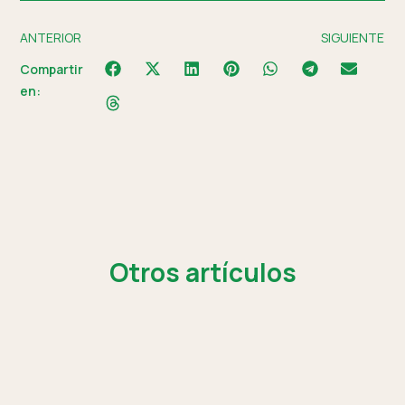
ANTERIOR
SIGUIENTE
Compartir
en:
Otros artículos