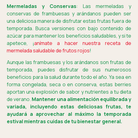
Mermeladas y Conservas
: Las mermeladas y
conservas de frambuesas y arándanos pueden ser
una deliciosa manera de disfrutar estas frutas fuera de
temporada. Busca versiones con bajo contenido de
azúcar para mantener los beneficios saludables, y si te
apetece, ¡
anímate a hacer nuestra receta de
mermelada saludable de frutos rojos
!
Aunque las frambuesas y los arándanos son frutas de
temporada, puedes disfrutar de sus numerosos
beneficios para la salud durante todo el año. Ya sea en
forma congelada, seca o en conserva, estas berries
aportan una explosión de sabor y nutrientes a tu dieta
de verano.
Mantener una alimentación equilibrada y
variada, incluyendo estas deliciosas frutas, te
ayudará a aprovechar al máximo la temporada
estival mientras cuidas de tu bienestar general.