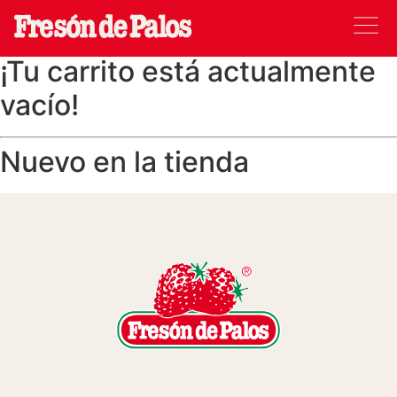
Puede que te interese…
¡Tu carrito está actualmente
vacío!
Nuevo en la tienda