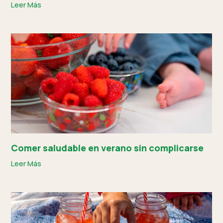
Leer Más
Comer saludable en verano sin complicarse
Leer Más