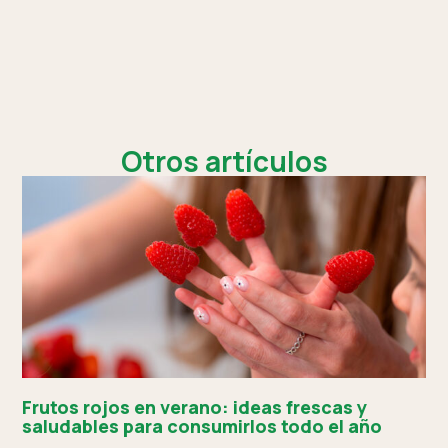
Otros artículos
Frutos rojos en verano: ideas frescas y
saludables para consumirlos todo el año