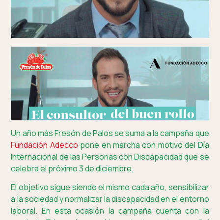
Un año más Fresón de Palos se suma a la campaña que
Fundación Adecco
pone en marcha con motivo del Día
Internacional de las Personas con Discapacidad que se
celebra el próximo 3 de diciembre.
El objetivo sigue siendo el mismo cada año, sensibilizar
a la sociedad y normalizar la discapacidad en el entorno
laboral. En esta ocasión la campaña cuenta con la