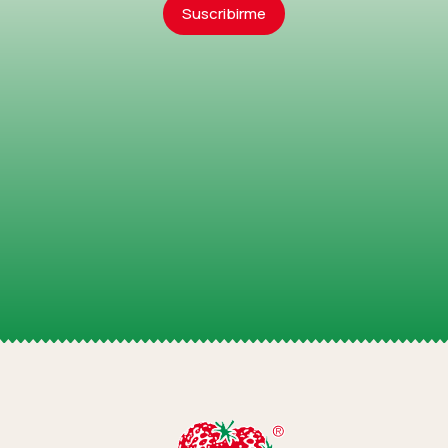
Suscribirme