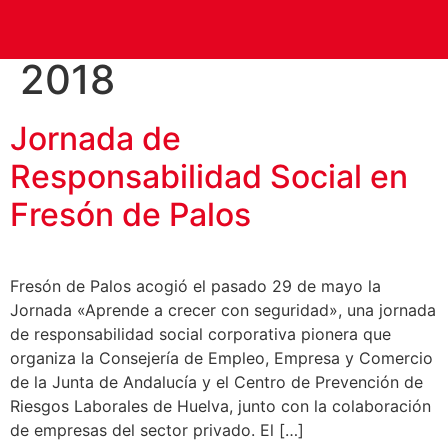
Día:
25 de mayo de
2018
Jornada de
Responsabilidad Social en
Fresón de Palos
Fresón de Palos acogió el pasado 29 de mayo la
Jornada «Aprende a crecer con seguridad», una jornada
de responsabilidad social corporativa pionera que
organiza la Consejería de Empleo, Empresa y Comercio
de la Junta de Andalucía y el Centro de Prevención de
Riesgos Laborales de Huelva, junto con la colaboración
de empresas del sector privado. El […]